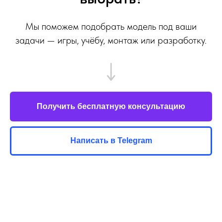
Мы поможем подобрать модель под ваши
задачи — игры, учёбу, монтаж или разработку.
Получить бесплатную консультацию
Написать в Telegram