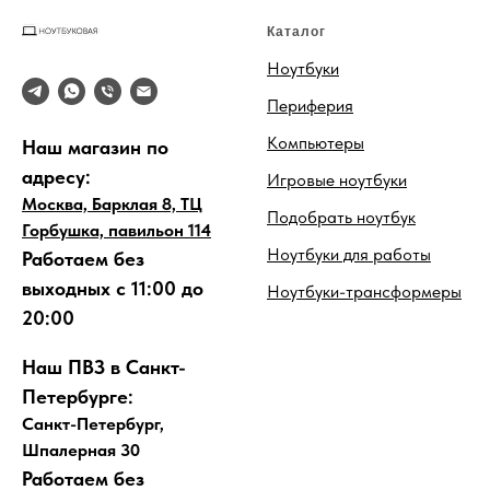
Каталог
Ноутбуки
Периферия
Компьютеры
Наш магазин по
адресу:
Игровые ноутбуки
Москва, Барклая 8, ТЦ
Подобрать ноутбук
Горбушка, павильон 114
Ноутбуки для работы
Работаем без
выходных с 11:00 до
Ноутбуки-трансформеры
20:00
Наш ПВЗ в Санкт-
Петербурге:
Санкт-Петербург,
Шпалерная 30
Работаем без