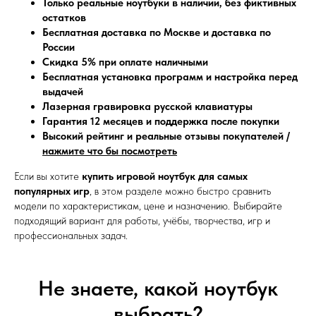
Только реальные ноутбуки в наличии, без фиктивных
остатков
Бесплатная доставка по Москве и доставка по
России
Скидка 5% при оплате наличными
Бесплатная установка программ и настройка перед
выдачей
Лазерная гравировка русской клавиатуры
Гарантия 12 месяцев и поддержка после покупки
Высокий рейтинг и реальные отзывы покупателей /
нажмите что бы посмотреть
Если вы хотите
купить игровой ноутбук для самых
популярных игр
, в этом разделе можно быстро сравнить
модели по характеристикам, цене и назначению. Выбирайте
подходящий вариант для работы, учёбы, творчества, игр и
профессиональных задач.
Не знаете, какой ноутбук
выбрать?