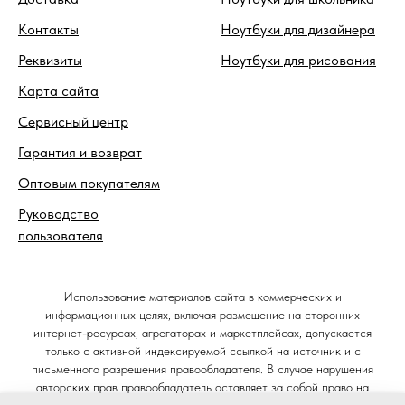
Контакты
Ноутбуки для дизайнера
Реквизиты
Ноутбуки для рисования
Карта сайта
Сервисный центр
Гарантия и возврат
Оптовым покупателям
Руководство
пользователя
Использование материалов сайта в коммерческих и
информационных целях, включая размещение на сторонних
интернет-ресурсах, агрегаторах и маркетплейсах, допускается
только с активной индексируемой ссылкой на источник и с
письменного разрешения правообладателя. В случае нарушения
авторских прав правообладатель оставляет за собой право на