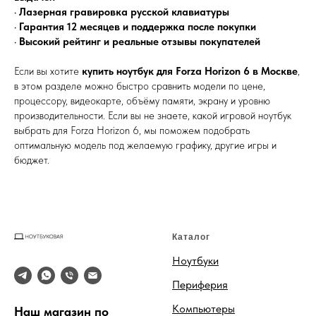
•
Лазерная гравировка русской клавиатуры
•
Гарантия 12 месяцев и поддержка после покупки
•
Высокий рейтинг и реальные отзывы покупателей
Если вы хотите
купить ноутбук для Forza Horizon 6 в Москве
,
в этом разделе можно быстро сравнить модели по цене,
процессору, видеокарте, объёму памяти, экрану и уровню
производительности. Если вы не знаете, какой игровой ноутбук
выбрать для Forza Horizon 6, мы поможем подобрать
оптимальную модель под желаемую графику, другие игры и
бюджет.
Каталог
Ноутбуки
Периферия
Компьютеры
Наш магазин по