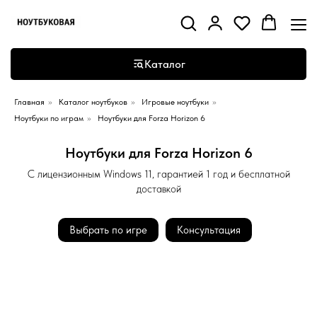
Каталог
Главная
»
Каталог ноутбуков
»
Игровые ноутбуки
»
Ноутбуки по играм
»
Ноутбуки для Forza Horizon 6
Ноутбуки для Forza Horizon 6
С лицензионным Windows 11, гарантией 1 год и бесплатной
доставкой
Выбрать по игре
Консультация