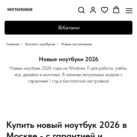
Каталог
Главная
»
Каталог ноутбуков
»
Новое поступление
Новые ноутбуки 2026
Новые ноутбуки 2026 года на Windows 11 для работы, учёбы,
игр, дизайна и монтажа. В наличии актуальные модели с
гарантией 1 год и бесплатной настройкой.
Купить новый ноутбук 2026 в
Москве - с гарантией и