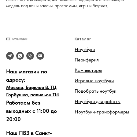
модель под ваши задачи, программы, игры и бюджет.
Каталог
Ноутбуки
Периферия
Компьютеры
Наш магазин по
адресу:
Игровые ноутбуки
Москва, Барклая 8, ТЦ
Подобрать ноутбук
Горбушка, павильон 114
Ноутбуки для работы
Работаем без
выходных с 11:00 до
Ноутбуки-трансформеры
20:00
Наш ПВЗ в Санкт-