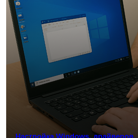
Настройка Windows, драйверов,