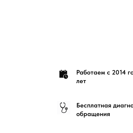
Работаем с 2014 г
лет
Бесплатная диагно
обращения