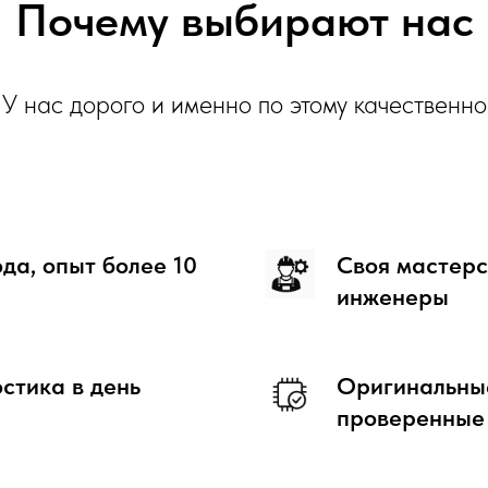
Почему выбирают нас
У нас дорого и именно по этому качественно
ода, опыт более 10
Своя мастерс
инженеры
стика в день
Оригинальные
проверенные