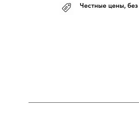
Честные цены, без