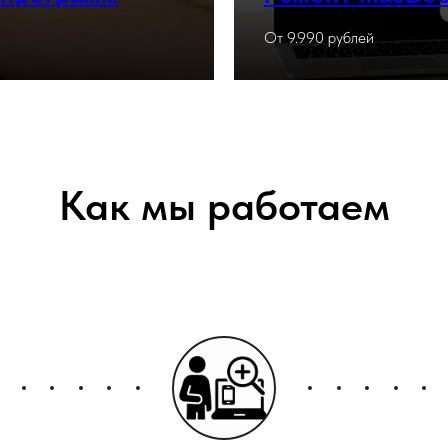
От 9.990 рублей
Как мы работаем