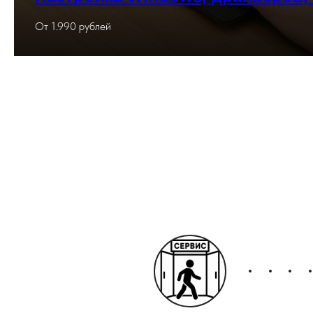
От 1.990 рублей