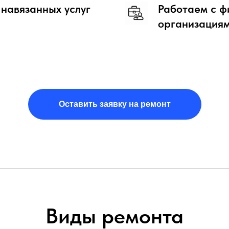
 навязанных услуг
Работаем с ф
организация
Оставить заявку на ремонт
Виды ремонта