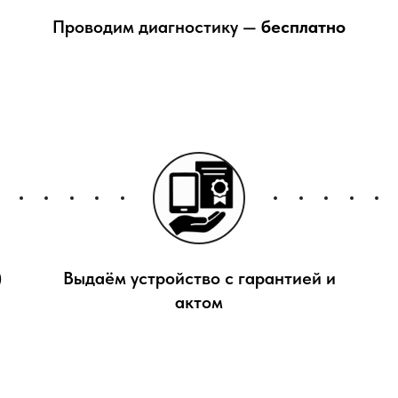
Проводим диагностику —
бесплатно
)
Выдаём устройство с гарантией и
актом