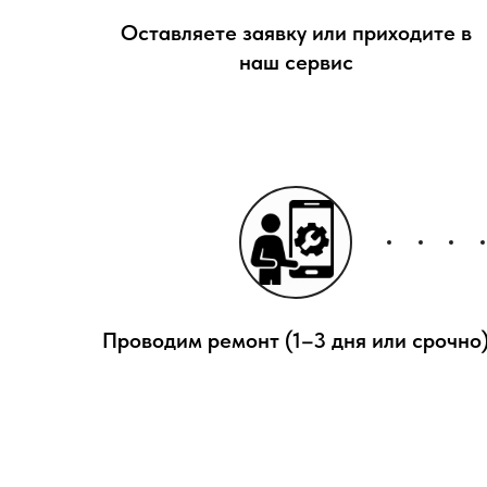
Оставляете заявку или приходите в
наш сервис
Проводим ремонт (1–3 дня или срочно