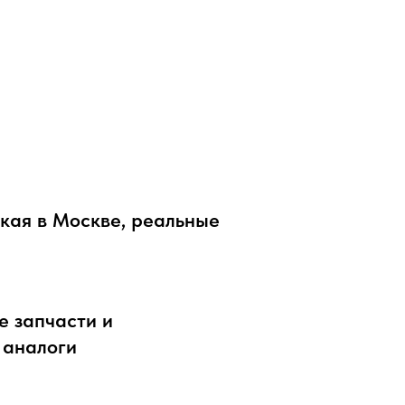
кая в Москве, реальные
 запчасти и
 аналоги