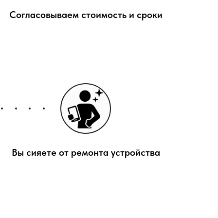
Согласовываем стоимость и сроки
Вы сияете от ремонта устройства