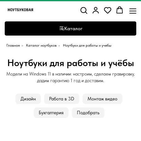
Каталог
Главная
»
Каталог ноутбуков
»
Ноутбуки для работы и учебы
Ноутбуки для работы и учёбы
Модели на Windows 11 в наличии: настроим, сделаем гравировку,
дадим гарантию 1 год и доставим.
Дизайн
Работа в 3D
Монтаж видео
Бухгалтерия
Подобрать