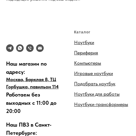
Каталог
Ноутбуки
Периферия
Компьютеры
Наш магазин по
адресу:
Игровые ноутбуки
Москва, Барклая 8, ТЦ
Подобрать ноутбук
Горбушка, павильон 114
Ноутбуки для работы
Работаем без
выходных с 11:00 до
Ноутбуки-трансформеры
20:00
Наш ПВЗ в Санкт-
Петербурге: