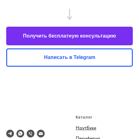
Получить бесплатную консультацию
Написать в Telegram
Каталог
Ноутбуки
Периферия