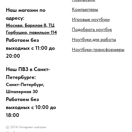
Компьютеры
Наш магазин по
адресу:
Игровые ноутбуки
Москва, Барклая 8, ТЦ
Подобрать ноутбук
Горбушка, павильон 114
Ноутбуки для работы
Работаем без
выходных с 11:00 до
Ноутбуки-трансформеры
20:00
Наш ПВЗ в Санкт-
Петербурге:
Санкт-Петербург,
Шпалерная 30
Работаем без
выходных с 10:00 до
18:00
© 2014 Интернет-магазин