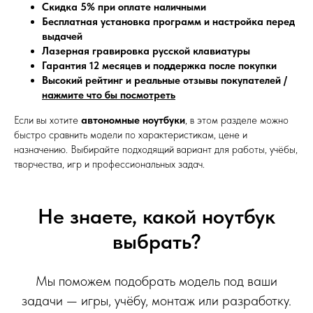
Скидка 5% при оплате наличными
Бесплатная установка программ и настройка перед
выдачей
Лазерная гравировка русской клавиатуры
Гарантия 12 месяцев и поддержка после покупки
Высокий рейтинг и реальные отзывы покупателей /
нажмите что бы посмотреть
Если вы хотите
автономные ноутбуки
, в этом разделе можно
быстро сравнить модели по характеристикам, цене и
назначению. Выбирайте подходящий вариант для работы, учёбы,
творчества, игр и профессиональных задач.
Не знаете, какой ноутбук
выбрать?
Мы поможем подобрать модель под ваши
задачи — игры, учёбу, монтаж или разработку.