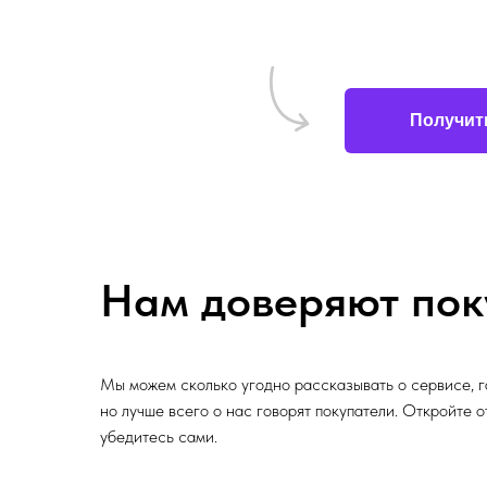
Получит
Нам доверяют пок
Мы можем сколько угодно рассказывать о сервисе, г
но лучше всего о нас говорят покупатели. Откройте 
убедитесь сами.