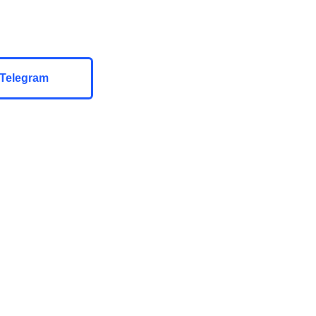
Telegram