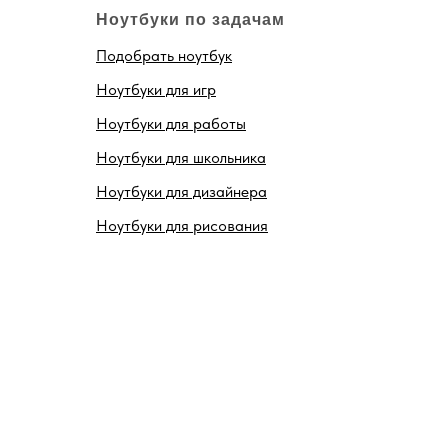
Ноутбуки по задачам
Подобрать ноутбук
Ноутбуки для игр
Ноутбуки для работы
Ноутбуки для школьника
Ноутбуки для дизайнера
Ноутбуки для рисования