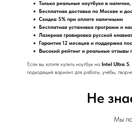
Только реальные ноутбуки в наличии,
Бесплатная доставка по Москве и дос
Скидка 5% при оплате наличными
Бесплатная установка программ и на
Лазерная гравировка русской клавиа
Гарантия 12 месяцев и поддержка по
Высокий рейтинг и реальные отзывы 
Если вы хотите купить ноутбук на
Intel Ultra 5
,
подходящий вариант для работы, учёбы, творч
Не зна
Мы по