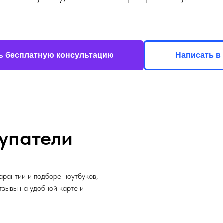
ь бесплатную консультацию
Написать в 
упатели
арантии и подборе ноутбуков,
отзывы на удобной карте и