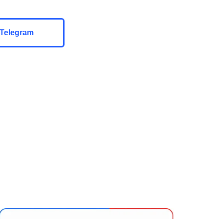
Telegram