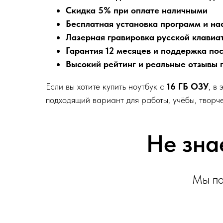
Скидка 5% при оплате наличными
Бесплатная установка программ и на
Лазерная гравировка русской клавиа
Гарантия 12 месяцев и поддержка по
Высокий рейтинг и реальные отзывы 
Если вы хотите купить ноутбук с
16 ГБ ОЗУ
, в
подходящий вариант для работы, учёбы, творч
Не зна
Мы по