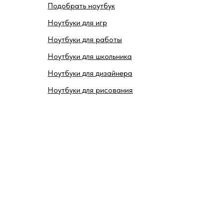
Подобрать ноутбук
Ноутбуки для игр
Ноутбуки для работы
Ноутбуки для школьника
Ноутбуки для дизайнера
Ноутбуки для рисования