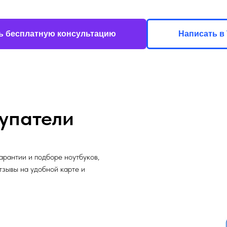
ь бесплатную консультацию
Написать в 
упатели
арантии и подборе ноутбуков,
отзывы на удобной карте и