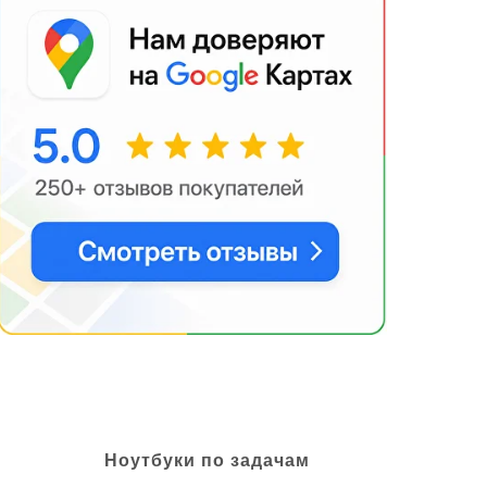
Ноутбуки по задачам