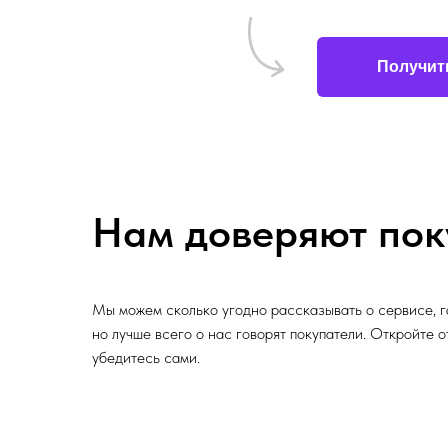
Получит
Нам доверяют пок
Мы можем сколько угодно рассказывать о сервисе, г
но лучше всего о нас говорят покупатели. Откройте 
убедитесь сами.