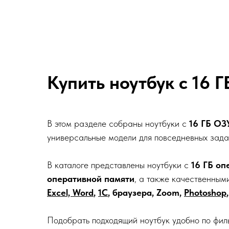
Купить ноутбук с 16 
В этом разделе собраны ноутбуки с
16 ГБ ОЗ
универсальные модели для повседневных зада
В каталоге представлены ноутбуки с
16 ГБ оп
оперативной памяти
, а также качественны
Excel, Word
,
1С
, браузера, Zoom,
Photoshop
Подобрать подходящий ноутбук удобно по фил