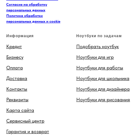
Согласие на обработку
персональных данных
Политика обработки
персональных данных и cookie
Информация
Ноутбуки по задачам
Кредит
Подобрать ноутбук
Бизнесу
Ноутбуки для игр
Оплата
Ноутбуки для работы
Доставка
Ноутбуки для школьника
Контакты
Ноутбуки для дизайнера
Реквизиты
Ноутбуки для рисования
Карта сайта
Сервисный центр
Гарантия и возврат