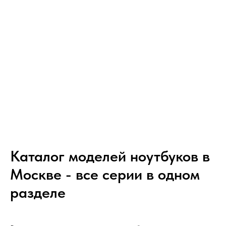
Каталог моделей ноутбуков в
Москве - все серии в одном
разделе