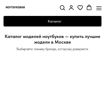
Каталог
Каталог моделей ноутбуков — купить лучшие
модели в Москве
Выбирайте технику бренда, которому доверяете.