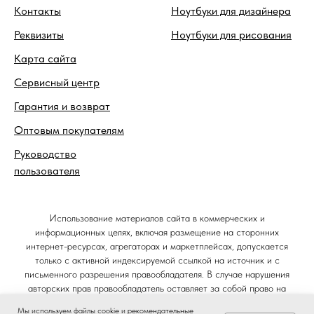
Контакты
Ноутбуки для дизайнера
Реквизиты
Ноутбуки для рисования
Карта сайта
Сервисный центр
Гарантия и возврат
Оптовым покупателям
Руководство
пользователя
Использование материалов сайта в коммерческих и
информационных целях, включая размещение на сторонних
интернет-ресурсах, агрегаторах и маркетплейсах, допускается
только с активной индексируемой ссылкой на источник и с
письменного разрешения правообладателя. В случае нарушения
авторских прав правообладатель оставляет за собой право на
защиту своих интересов в судебном порядке и требование
Мы используем файлы cookie и рекомендательные