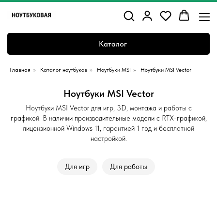
Каталог
Главная
»
Каталог ноутбуков
»
Ноутбуки MSI
»
Ноутбуки MSI Vector
Ноутбуки MSI Vector
Ноутбуки MSI Vector для игр, 3D, монтажа и работы с
графикой. В наличии производительные модели с RTX-графикой,
лицензионной Windows 11, гарантией 1 год и бесплатной
настройкой.
Для игр
Для работы