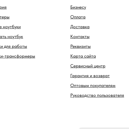
рия
Бизнесу
теры
Оплата
 ноутбуки
Доставка
ть ноутбук
Контакты
и для работы
Реквизиты
ки-трансформеры
Карта сайта
Сервисный центр
Гарантия и возврат
Оптовым покупателям
Руководство пользователя