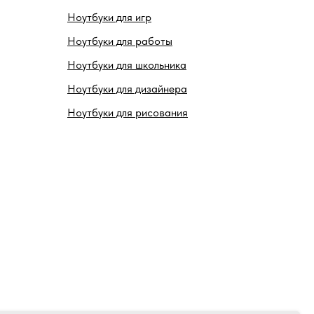
Ноутбуки для игр
Ноутбуки для работы
Ноутбуки для школьника
Ноутбуки для дизайнера
Ноутбуки для рисования