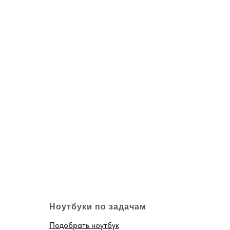
Ноутбуки по задачам
Подобрать ноутбук