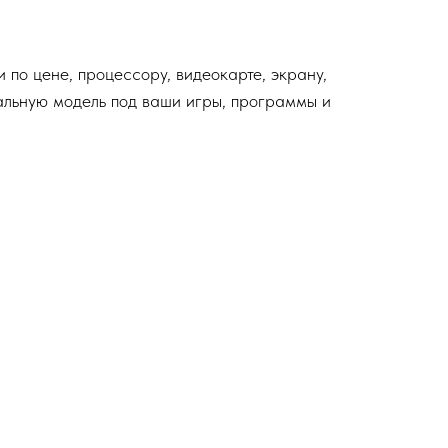
 по цене, процессору, видеокарте, экрану,
мальную модель под ваши игры, программы и