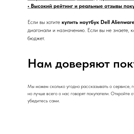
• Высокий рейтинг и реальные отзывы пок
Если вы хотите
купить ноутбук Dell Alienwar
диагонали и назначению. Если вы не знаете, 
бюджет.
Нам доверяют пок
Мы можем сколько угодно рассказывать о сервисе, г
но лучше всего о нас говорят покупатели. Откройте 
убедитесь сами.