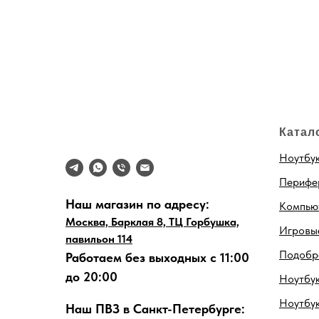
Катал
Ноутбу
Перифе
Наш магазин по адресу:
Компью
Москва, Барклая 8, ТЦ Горбушка,
Игровые
павильон 114
Подобра
Работаем без выходных с 11:00
до 20:00
Ноутбук
Ноутбу
Наш ПВЗ в Санкт-Петербурге: