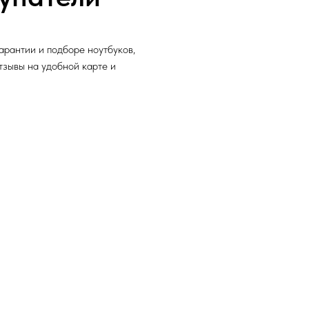
арантии и подборе ноутбуков,
отзывы на удобной карте и