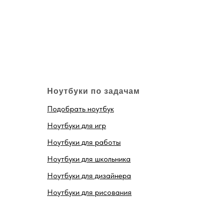
Ноутбуки по задачам
Подобрать ноутбук
Ноутбуки для игр
Ноутбуки для работы
Ноутбуки для школьника
Ноутбуки для дизайнера
Ноутбуки для рисования