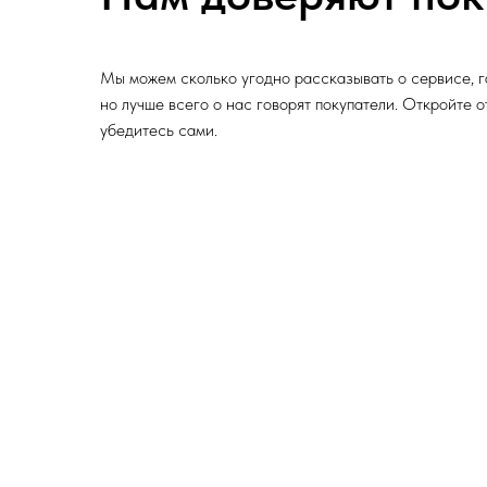
Мы можем сколько угодно рассказывать о сервисе, г
но лучше всего о нас говорят покупатели. Откройте 
убедитесь сами.