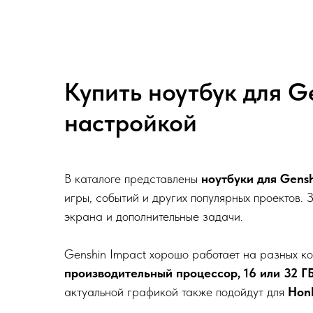
Купить ноутбук для Ge
настройкой
В каталоге представлены
ноутбуки для Gensh
игры, событий и других популярных проектов.
экрана и дополнительные задачи.
Genshin Impact хорошо работает на разных ко
производительный процессор, 16 или 32 Г
актуальной графикой также подойдут для
Honk