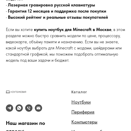
•
Лазерная гравировка русской клавиатуры
•
Гарантия 12 месяцев и поддержка после покупки
•
Высокий рейтинг и реальные отзывы покупателей
Если вы хотите
купить ноутбук для Minecraft в Москве
, в этом
разделе можно быстро сравнить модели по цене, процессору,
видеокарте, объёму памяти и назначению. Если вы не знаете,
какой ноутбук выбрать для Minecraft с модами, шейдерами или
стандартной графикой, мы поможем подобрать оптимальную
модель под ваши задачи и бюджет.
Каталог
Ноутбуки
Периферия
Компьютеры
Наш магазин по
адресу: