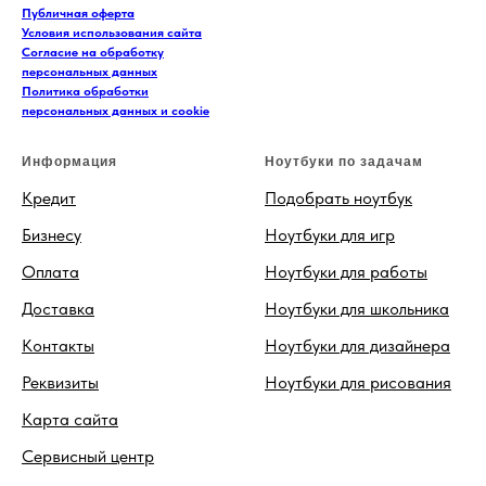
Публичная оферта
Условия использования сайта
Согласие на обработку
персональных данных
Политика обработки
персональных данных и cookie
Информация
Ноутбуки по задачам
Кредит
Подобрать ноутбук
Бизнесу
Ноутбуки для игр
Оплата
Ноутбуки для работы
Доставка
Ноутбуки для школьника
Контакты
Ноутбуки для дизайнера
Реквизиты
Ноутбуки для рисования
Карта сайта
Сервисный центр