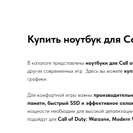
Купить ноутбук для Ca
В каталоге представлены
ноутбуки для Call 
других современных игр. Здесь вы можете
куп
графики.
Для комфортной игры важны
производительн
памяти, быстрый SSD и эффективное охла
мощности необходим для высокой детализации,
подойдут для
Call of Duty: Warzone, Modern 