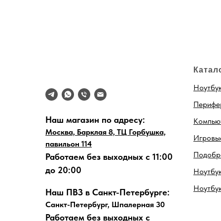
Катал
Ноутбу
Перифе
Наш магазин по адресу:
Компью
Москва, Барклая 8, ТЦ Горбушка,
Игровые
павильон 114
Подобра
Работаем без выходных с 11:00
до 20:00
Ноутбук
Ноутбу
Наш ПВЗ в Санкт-Петербурге:
Санкт-Петербург, Шпалерная 30
Работаем без выходных с