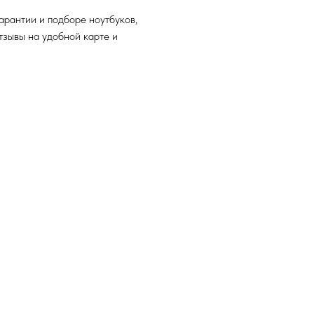
арантии и подборе ноутбуков,
отзывы на удобной карте и