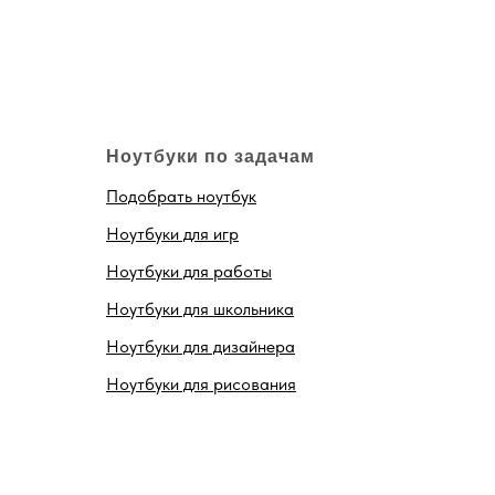
Ноутбуки по задачам
Подобрать ноутбук
Ноутбуки для игр
Ноутбуки для работы
Ноутбуки для школьника
Ноутбуки для дизайнера
Ноутбуки для рисования