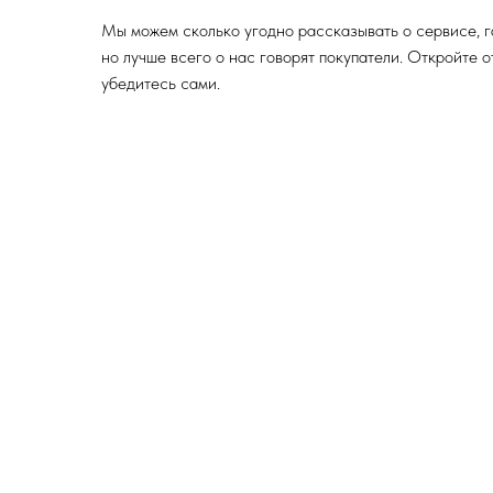
Мы можем сколько угодно рассказывать о сервисе, г
но лучше всего о нас говорят покупатели. Откройте 
убедитесь сами.