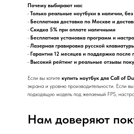
Почему выбирают нас
•
Только реальные ноутбуки в наличии, без
•
Бесплатная доставка по Москве и достав
•
Скидка 5% при оплате наличными
•
Бесплатная установка программ и настр
•
Лазерная гравировка русской клавиатур
•
Гарантия 12 месяцев и поддержка после 
•
Высокий рейтинг и реальные отзывы пок
Если вы хотите
купить ноутбук для Call of D
экрана и уровню производительности. Если вы 
подходящую модель под желаемый FPS, настро
Нам доверяют пок