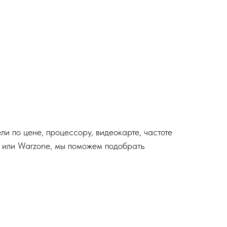
ли по цене, процессору, видеокарте, частоте
ty или Warzone, мы поможем подобрать