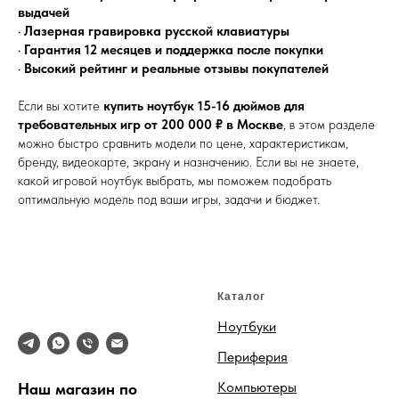
выдачей
•
Лазерная гравировка русской клавиатуры
•
Гарантия 12 месяцев и поддержка после покупки
•
Высокий рейтинг и реальные отзывы покупателей
Если вы хотите
купить ноутбук 15-16 дюймов для
требовательных игр от 200 000 ₽ в Москве
, в этом разделе
можно быстро сравнить модели по цене, характеристикам,
бренду, видеокарте, экрану и назначению. Если вы не знаете,
какой игровой ноутбук выбрать, мы поможем подобрать
оптимальную модель под ваши игры, задачи и бюджет.
Каталог
Ноутбуки
Периферия
Компьютеры
Наш магазин по