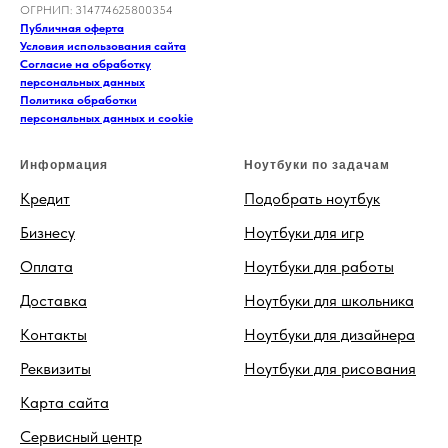
ОГРНИП: 314774625800354
Публичная оферта
Условия использования сайта
Согласие на обработку
персональных данных
Политика обработки
персональных данных и cookie
Информация
Ноутбуки по задачам
Кредит
Подобрать ноутбук
Бизнесу
Ноутбуки для игр
Оплата
Ноутбуки для работы
Доставка
Ноутбуки для школьника
Контакты
Ноутбуки для дизайнера
Реквизиты
Ноутбуки для рисования
Карта сайта
Сервисный центр