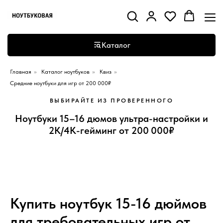
Каталог
Главная
»
Каталог ноутбуков
»
Квиз
»
Средние ноутбуки для игр от 200 000₽
ВЫБИРАЙТЕ ИЗ ПРОВЕРЕННОГО
Ноутбуки 15–16 дюмов ультра-настройки и
2K/4K-гейминг от 200 000₽
Купить ноутбук 15-16 дюймов
для требовательных игр от