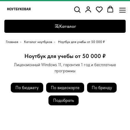
Каталог
Главная
»
Каталог ноутбуков
»
Ноутбук для учебы от 50 000 ₽
Ноутбук для учебы от 50 000 ₽
Лицензионный Windows 11, гарантия 1 год и бесплатные
программы
По бюджету
По видеокарте
По бренду
Подобрать