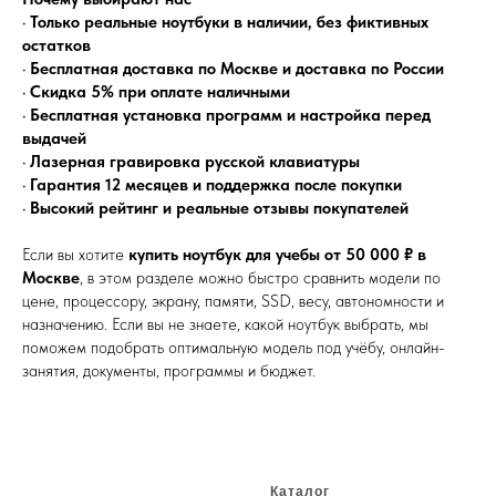
•
Только реальные ноутбуки в наличии, без фиктивных
остатков
•
Бесплатная доставка по Москве и доставка по России
•
Скидка 5% при оплате наличными
•
Бесплатная установка программ и настройка перед
выдачей
•
Лазерная гравировка русской клавиатуры
•
Гарантия 12 месяцев и поддержка после покупки
•
Высокий рейтинг и реальные отзывы покупателей
Если вы хотите
купить ноутбук для учебы от 50 000 ₽ в
Москве
, в этом разделе можно быстро сравнить модели по
цене, процессору, экрану, памяти, SSD, весу, автономности и
назначению. Если вы не знаете, какой ноутбук выбрать, мы
поможем подобрать оптимальную модель под учёбу, онлайн-
занятия, документы, программы и бюджет.
Каталог