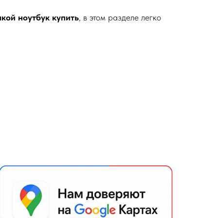
акой ноутбук купить
, в этом разделе легко