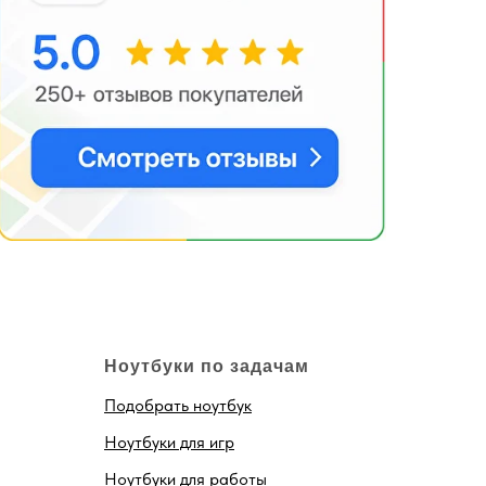
Ноутбуки по задачам
Подобрать ноутбук
Ноутбуки для игр
Ноутбуки для работы