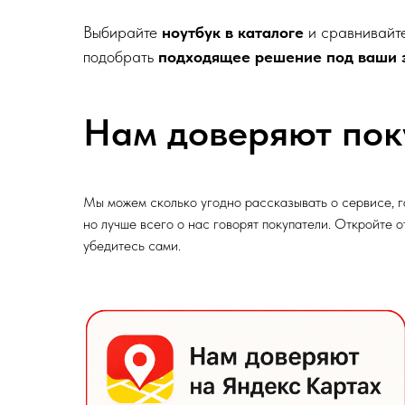
Выбирайте
ноутбук в каталоге
и сравнивайте
подобрать
подходящее решение под ваши 
Нам доверяют пок
Мы можем сколько угодно рассказывать о сервисе, г
но лучше всего о нас говорят покупатели. Откройте 
убедитесь сами.