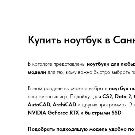
Купить ноутбук в Сан
В каталоге представлены
ноутбуки для любы
модели
для тех, кому важно быстро выбрать 
В этом разделе вы можете выбрать
ноутбук п
современных игр. Подойдут для
CS2, Dota 2,
AutoCAD, ArchiCAD
и других программах. В 
NVIDIA GeForce RTX и быстрыми SSD
.
Подобрать подходящую модель удобно по