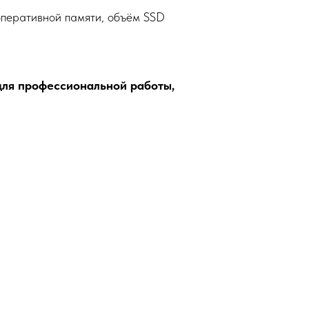
оперативной памяти, объём SSD
ля профессиональной работы,