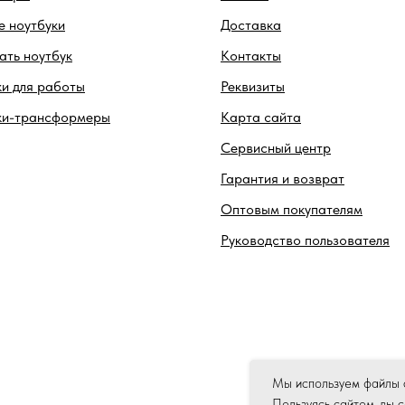
 ноутбуки
Доставка
ть ноутбук
Контакты
и для работы
Реквизиты
ки-трансформеры
Карта сайта
Сервисный центр
Гарантия и возврат
Оптовым покупателям
Руководство пользователя
Мы используем файлы c
Пользуясь сайтом, вы 