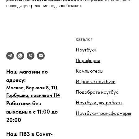
подходящее решение под ваш бюджет.
Каталог
Ноутбуки
Периферия
Компьютеры
Наш магазин по
адресу:
Игровые ноутбуки
Москва, Барклая 8, ТЦ
Подобрать ноутбук
Горбушка, павильон 114
Ноутбуки для работы
Работаем без
выходных с 11:00 до
Ноутбуки-трансформеры
20:00
Наш ПВЗ в Санкт-