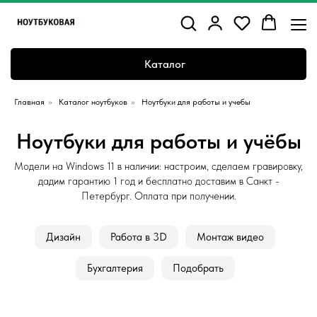
Каталог
Главная
»
Каталог ноутбуков
»
Ноутбуки для работы и учебы
Ноутбуки для работы и учёбы
Модели на Windows 11 в наличии: настроим, сделаем гравировку,
дадим гарантию 1 год и бесплатно доставим в Санкт -
Петербург. Оплата при получении.
Дизайн
Работа в 3D
Монтаж видео
Бухгалтерия
Подобрать