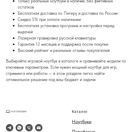
Только реальные ноутбуки в наличии, без фиктивных
остатков
Бесплатная доставка по Питеру и доставка по России
Скидка 5% при оплате наличными
Бесплатная установка программ и настройка перед
выдачей
Лазерная гравировка русской клавиатуры
Гарантия 12 месяцев и поддержка после покупки
Высокий рейтинг и реальные отзывы покупателей
Выбирайте игровой ноутбук в каталоге и сравнивайте модели по
ключевым параметрам. Если нужен мощный ноутбук для игр,
стриминга или работы — в этом разделе легко найти
оптимальное решение под ваш бюджет и задачи.
Каталог
Ноутбуки
Периферия