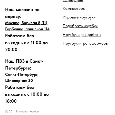
Компьютеры
Наш магазин по
адресу:
Игровые ноутбуки
Москва, Барклая 8, ТЦ
Подобрать ноутбук
Горбушка, павильон 114
Ноутбуки для работы
Работаем без
выходных с 11:00 до
Ноутбуки-трансформеры
20:00
Наш ПВЗ в Санкт-
Петербурге:
Санкт-Петербург,
Шпалерная 30
Работаем без
выходных с 10:00 до
18:00
© 2014 Интернет-магазин