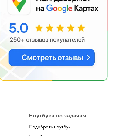
Ноутбуки по задачам
Подобрать ноутбук