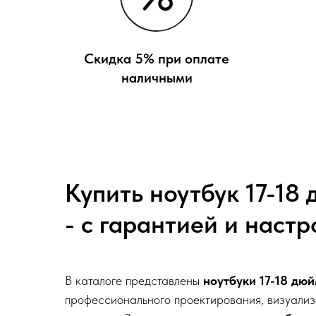
Скидка 5% при оплате
наличными
Купить ноутбук 17-18
- с гарантией и наст
В каталоге представлены
ноутбуки 17-18 дю
профессионального проектирования, визуали