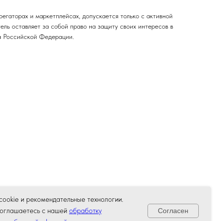
егаторах и маркетплейсах, допускается только с активной
ль оставляет за собой право на защиту своих интересов в
са Российской Федерации.
ookie и рекомендательные технологии.
соглашаетесь с нашей
обработку
Согласен