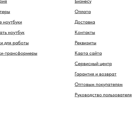
рия
Бизнесу
теры
Оплата
 ноутбуки
Доставка
ть ноутбук
Контакты
и для работы
Реквизиты
ки-трансформеры
Карта сайта
Сервисный центр
Гарантия и возврат
Оптовым покупателям
Руководство пользователя