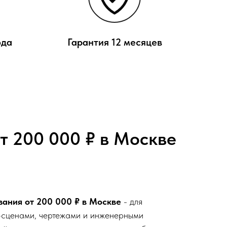
ода
Гарантия 12 месяцев
т 200 000 ₽ в Москве
вания от 200 000 ₽ в Москве
- для
D-сценами, чертежами и инженерными