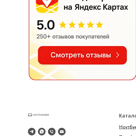
Катал
Ноутбу