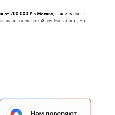
ия от 200 000 ₽ в Москве
, в этом разделе
и вы не знаете, какой ноутбук выбрать, мы