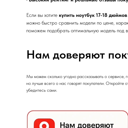
Если вы хотите
купить ноутбук 17-18 дюймо
можно быстро сравнить модели по цене, харак
поможем подобрать оптимальную модель под в
Нам доверяют пок
Мы можем сколько угодно рассказывать о сервисе, г
но лучше всего о нас говорят покупатели. Откройте 
убедитесь сами.