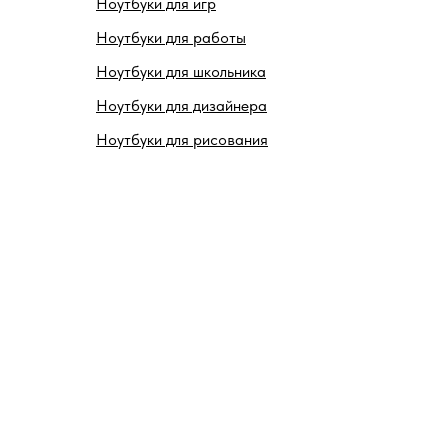
Ноутбуки для игр
Ноутбуки для работы
Ноутбуки для школьника
Ноутбуки для дизайнера
Ноутбуки для рисования