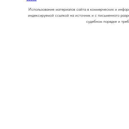
Использование материалов сайта в коммерческих и информ
индексируемой ссылкой на источник и с письменного разр
судебном порядке и треб