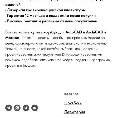
выдачей
•
Лазерная гравировка русской клавиатуры
•
Гарантия 12 месяцев и поддержка после покупки
•
Высокий рейтинг и реальные отзывы покупателей
Если вы хотите
купить ноутбук для AutoCAD и ArchiCAD в
Москве
, в этом разделе можно быстро сравнить модели по
цене, характеристикам, видеокарте, диагонали и назначению.
Если вы не знаете, какой ноутбук выбрать для чертежей,
проектирования, архитектуры или BIM-моделирования, мы
поможем подобрать оптимальную модель под ваши программы,
проекты и бюджет.
Каталог
Ноутбуки
Периферия