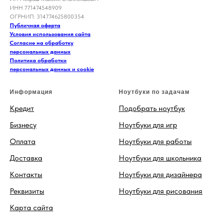
ИНН 771474548909
ОГРНИП: 314774625800354
Публичная оферта
Условия использования сайта
Согласие на обработку
персональных данных
Политика обработки
персональных данных и cookie
Информация
Ноутбуки по задачам
Кредит
Подобрать ноутбук
Бизнесу
Ноутбуки для игр
Оплата
Ноутбуки для работы
Доставка
Ноутбуки для школьника
Контакты
Ноутбуки для дизайнера
Реквизиты
Ноутбуки для рисования
Карта сайта