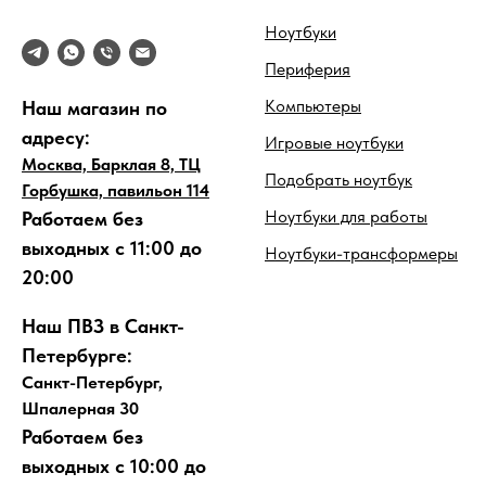
Ноутбуки
Периферия
Компьютеры
Наш магазин по
адресу:
Игровые ноутбуки
Москва, Барклая 8, ТЦ
Подобрать ноутбук
Горбушка, павильон 114
Ноутбуки для работы
Работаем без
выходных с 11:00 до
Ноутбуки-трансформеры
20:00
Наш ПВЗ в Санкт-
Петербурге:
Санкт-Петербург,
Шпалерная 30
Работаем без
выходных с 10:00 до