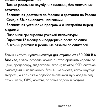
•
Только реальные ноутбуки в наличии, без фиктивных
остатков
•
Бесплатная доставка по Москве и доставка по России
•
Скидка 5% при оплате наличными
•
Бесплатная установка программ и настройка перед
выдачей
•
Лазерная гравировка русской клавиатуры
•
Гарантия 12 месяцев и поддержка после покупки
•
Высокий рейтинг и реальные отзывы покупателей
Если вы хотите
купить ноутбук для стрима от 130 000 ₽ в
Москве
, в этом разделе можно быстро сравнить модели по
цене, процессору, видеокарте, экрану, памяти, SSD, системе
охлаждения и назначению. Если вы не знаете, какой ноутбук
выбрать, мы поможем подобрать оптимальную модель под
стрим, игры, OBS, монтаж, рабочие задачи и бюджет.
Каталог