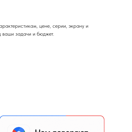
арактеристикам, цене, серии, экрану и
д ваши задачи и бюджет.