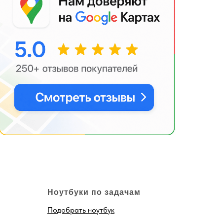
Ноутбуки по задачам
Подобрать ноутбук