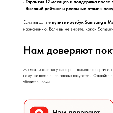
•
Гарантия 12 месяцев и поддержка после 
•
Высокий рейтинг и реальные отзывы пок
Если вы хотите
купить ноутбук Samsung в М
назначению. Если вы не знаете, какой Samsu
Нам доверяют пок
Мы можем сколько угодно рассказывать о сервисе, г
но лучше всего о нас говорят покупатели. Откройте 
убедитесь сами.