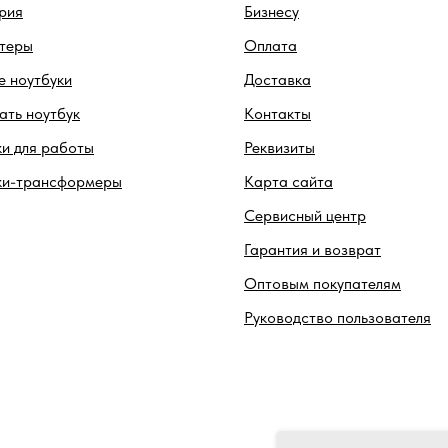
рия
Бизнесу
теры
Оплата
 ноутбуки
Доставка
ть ноутбук
Контакты
и для работы
Реквизиты
ки-трансформеры
Карта сайта
Сервисный центр
Гарантия и возврат
Оптовым покупателям
Руководство пользователя