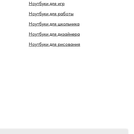
Ноутбуки для игр
Ноутбуки для работы
Ноутбуки для школьника
Ноутбуки для дизайнера
Ноутбуки для рисования