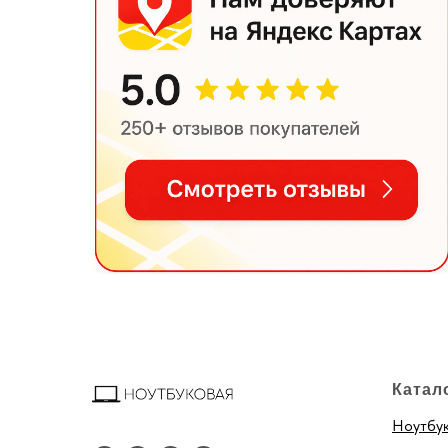
Катал
Ноутбу