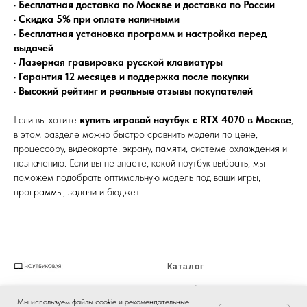
•
Бесплатная доставка по Москве и доставка по России
•
Скидка 5% при оплате наличными
•
Бесплатная установка программ и настройка перед
выдачей
•
Лазерная гравировка русской клавиатуры
•
Гарантия 12 месяцев и поддержка после покупки
•
Высокий рейтинг и реальные отзывы покупателей
Если вы хотите
купить игровой ноутбук с RTX 4070 в Москве
,
в этом разделе можно быстро сравнить модели по цене,
процессору, видеокарте, экрану, памяти, системе охлаждения и
назначению. Если вы не знаете, какой ноутбук выбрать, мы
поможем подобрать оптимальную модель под ваши игры,
программы, задачи и бюджет.
Каталог
Ноутбуки
Мы используем файлы cookie и рекомендательные