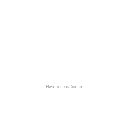
Ничего не найдено