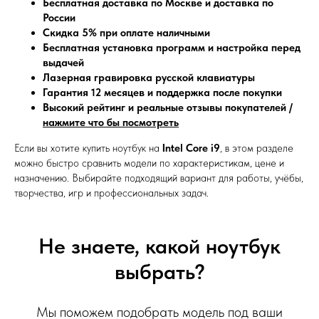
Бесплатная доставка по Москве и доставка по
России
Скидка 5% при оплате наличными
Бесплатная установка программ и настройка перед
выдачей
Лазерная гравировка русской клавиатуры
Гарантия 12 месяцев и поддержка после покупки
Высокий рейтинг и реальные отзывы покупателей /
нажмите что бы посмотреть
Если вы хотите купить ноутбук на
Intel Core i9
, в этом разделе
можно быстро сравнить модели по характеристикам, цене и
назначению. Выбирайте подходящий вариант для работы, учёбы,
творчества, игр и профессиональных задач.
Не знаете, какой ноутбук
выбрать?
Мы поможем подобрать модель под ваши