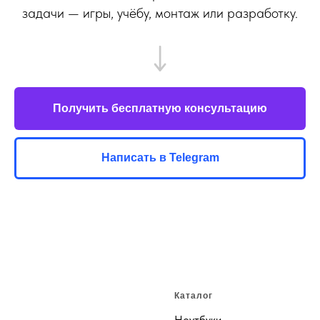
задачи — игры, учёбу, монтаж или разработку.
Получить бесплатную консультацию
Написать в Telegram
Каталог
Ноутбуки