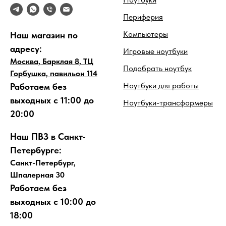
Периферия
Компьютеры
Наш магазин по
адресу:
Игровые ноутбуки
Москва, Барклая 8, ТЦ
Подобрать ноутбук
Горбушка, павильон 114
Ноутбуки для работы
Работаем без
выходных с 11:00 до
Ноутбуки-трансформеры
20:00
Наш ПВЗ в Санкт-
Петербурге:
Санкт-Петербург,
Шпалерная 30
Работаем без
выходных с 10:00 до
18:00