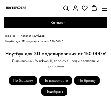
Каталог
Главная
»
Каталог ноутбуков
»
Ноутбук для 3D моделирования от 150 000 ₽
Ноутбук для 3D моделирования от 150 000 ₽
Лицензионный Windows 11, гарантия 1 год и бесплатные
программы
По бюджету
По видеокарте
По бренду
Подобрать