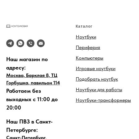
Каталог
Ноутбуки
Периферия
Компьютеры
Наш магазин по
адресу:
Игровые ноутбуки
Москва, Барклая 8, ТЦ
Подобрать ноутбук
Горбушка, павильон 114
Ноутбуки для работы
Работаем без
выходных с 11:00 до
Ноутбуки-трансформеры
20:00
Наш ПВЗ в Санкт-
Петербурге:
Санкт-Петербург,