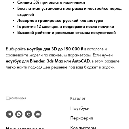
Скидка 5% при оплате наличными
Бесплатная установка программ и настройка перед
выдачей
Лазерная гравировка русской клавиатуры
Гарантия 12 месяцев и поддержка после покупки
Высокий рейтинг и реальные отзывы покупателей
Выбирайте
ноутбук для 3D до 150 000 ₽
в каталоге и
сравнивайте модели по ключевым параметрам. Если нужен
ноутбук для Blender, 3ds Max или AutoCAD
, в этом разделе
легко найти подходящее решение под ваш бюджет и задачи.
Каталог
Ноутбуки
Периферия
Компьютеры
Наш магазин по