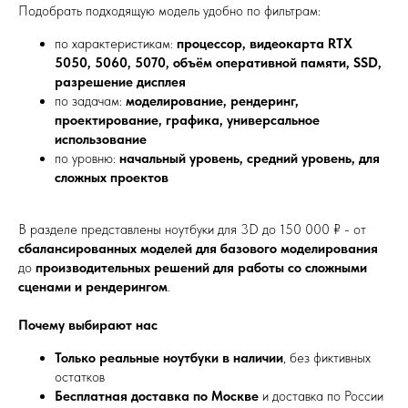
Подобрать подходящую модель удобно по фильтрам:
по характеристикам:
процессор, видеокарта RTX
5050, 5060, 5070, объём оперативной памяти, SSD,
разрешение дисплея
по задачам:
моделирование, рендеринг,
проектирование, графика, универсальное
использование
по уровню:
начальный уровень, средний уровень, для
сложных проектов
В разделе представлены ноутбуки для 3D до 150 000 ₽ - от
сбалансированных моделей для базового моделирования
до
производительных решений для работы со сложными
сценами и рендерингом
.
Почему выбирают нас
Только реальные ноутбуки в наличии
, без фиктивных
остатков
Бесплатная доставка по Москве
и доставка по России