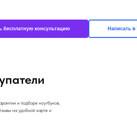
ь бесплатную консультацию
Написать в 
упатели
арантии и подборе ноутбуков,
отзывы на удобной карте и