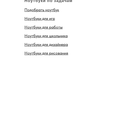
Ноутбуки по задачам
Подобрать ноутбук
Ноутбуки для игр
Ноутбуки для работы
Ноутбуки для школьника
Ноутбуки для дизайнера
Ноутбуки для рисования