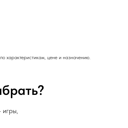
 по характеристикам, цене и назначению.
ыбрать?
 игры,