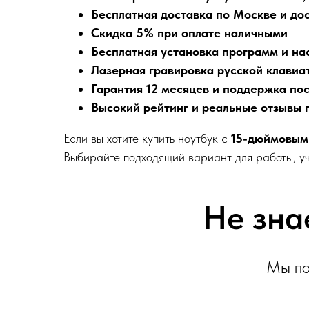
Бесплатная доставка по Москве и дос
Скидка 5% при оплате наличными
Бесплатная установка программ и на
Лазерная гравировка русской клавиа
Гарантия 12 месяцев и поддержка по
Высокий рейтинг и реальные отзывы 
Если вы хотите купить ноутбук с
15-дюймовым
Выбирайте подходящий вариант для работы, уч
Не зна
Мы по