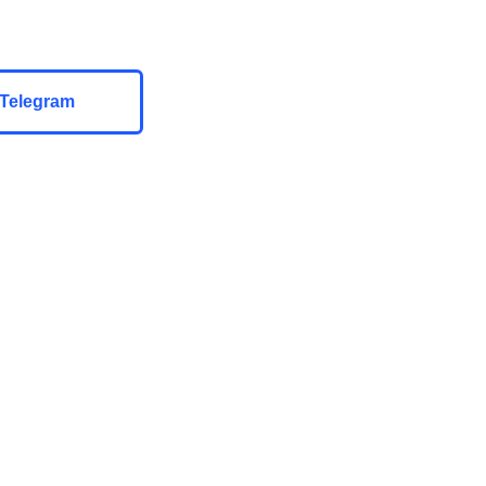
Telegram