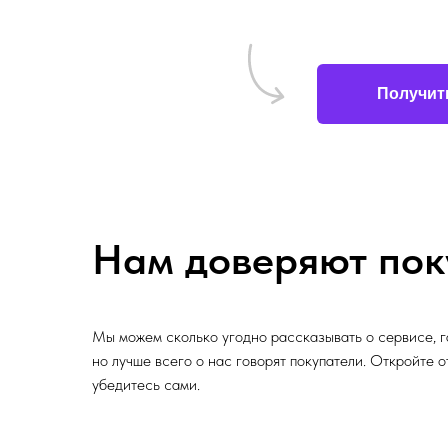
Получит
Нам доверяют пок
Мы можем сколько угодно рассказывать о сервисе, г
но лучше всего о нас говорят покупатели. Откройте 
убедитесь сами.