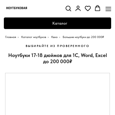
Каталог
Главная
»
Каталог ноутбуков
»
Квиз
»
Большие ноутбуки до 200 000₽
ВЫБИРАЙТЕ ИЗ ПРОВЕРЕННОГО
Ноутбуки 17-18 дюймов для 1С, Word, Excel
до 200 000₽