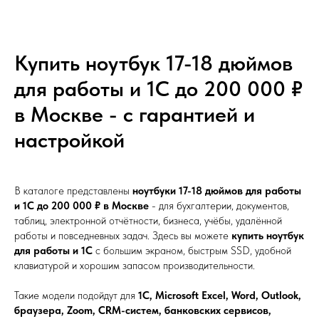
Купить ноутбук 17-18 дюймов
для работы и 1С до 200 000 ₽
в Москве - с гарантией и
настройкой
В каталоге представлены
ноутбуки 17-18 дюймов для работы
и 1С до 200 000 ₽ в Москве
- для бухгалтерии, документов,
таблиц, электронной отчётности, бизнеса, учёбы, удалённой
работы и повседневных задач. Здесь вы можете
купить ноутбук
для работы и 1С
с большим экраном, быстрым SSD, удобной
клавиатурой и хорошим запасом производительности.
Такие модели подойдут для
1С, Microsoft Excel, Word, Outlook,
браузера, Zoom, CRM-систем, банковских сервисов,