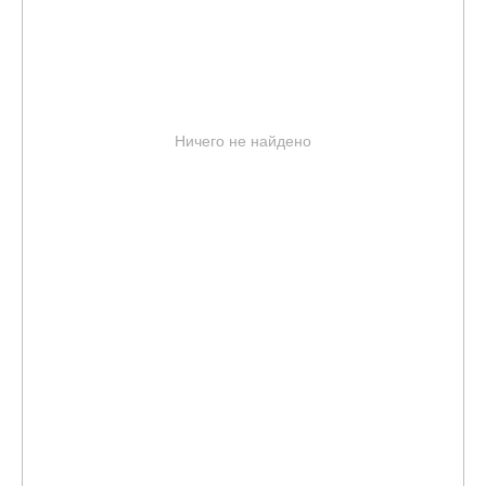
Ничего не найдено