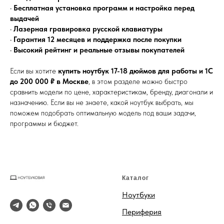
•
Бесплатная установка программ и настройка перед
выдачей
•
Лазерная гравировка русской клавиатуры
•
Гарантия 12 месяцев и поддержка после покупки
•
Высокий рейтинг и реальные отзывы покупателей
Если вы хотите
купить ноутбук 17-18 дюймов для работы и 1С
до 200 000 ₽ в Москве
, в этом разделе можно быстро
сравнить модели по цене, характеристикам, бренду, диагонали и
назначению. Если вы не знаете, какой ноутбук выбрать, мы
поможем подобрать оптимальную модель под ваши задачи,
программы и бюджет.
Каталог
Ноутбуки
Периферия