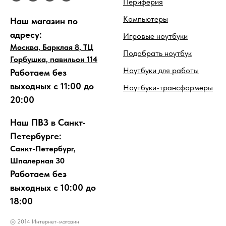
Периферия
Компьютеры
Наш магазин по
адресу:
Игровые ноутбуки
Москва, Барклая 8, ТЦ
Подобрать ноутбук
Горбушка, павильон 114
Ноутбуки для работы
Работаем без
выходных с 11:00 до
Ноутбуки-трансформеры
20:00
Наш ПВЗ в Санкт-
Петербурге:
Санкт-Петербург,
Шпалерная 30
Работаем без
выходных с 10:00 до
18:00
© 2014 Интернет-магазин