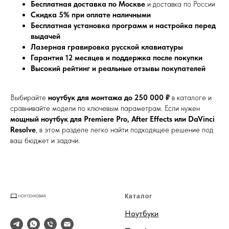
Бесплатная доставка по Москве
и доставка по России
Скидка 5% при оплате наличными
Бесплатная установка программ и настройка перед
выдачей
Лазерная гравировка русской клавиатуры
Гарантия 12 месяцев и поддержка после покупки
Высокий рейтинг и реальные отзывы покупателей
Выбирайте
ноутбук для монтажа до 250 000 ₽
в каталоге и
сравнивайте модели по ключевым параметрам. Если нужен
мощный ноутбук для Premiere Pro, After Effects или DaVinci
Resolve
, в этом разделе легко найти подходящее решение под
ваш бюджет и задачи.
Каталог
Ноутбуки