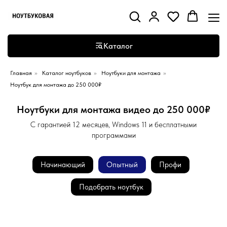
Каталог
Главная
»
Каталог ноутбуков
»
Ноутбуки для монтажа
»
Ноутбук для монтажа до 250 000₽
Ноутбуки для монтажа видео до 250 000₽
С гарантией 12 месяцев, Windows 11 и бесплатными
программами
Начинающий
Опытный
Профи
Подобрать ноутбук