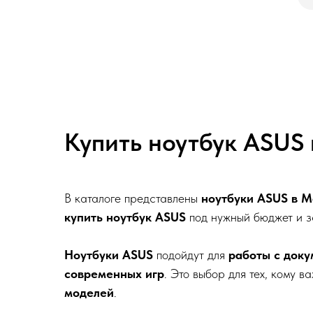
Купить ноутбук ASUS 
В каталоге представлены
ноутбуки ASUS в М
купить ноутбук ASUS
под нужный бюджет и з
Ноутбуки ASUS
подойдут для
работы с доку
современных игр
. Это выбор для тех, кому 
моделей
.