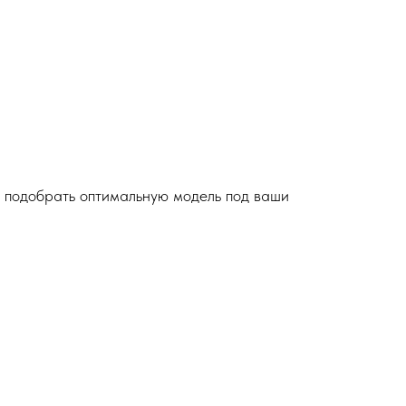
 подобрать оптимальную модель под ваши