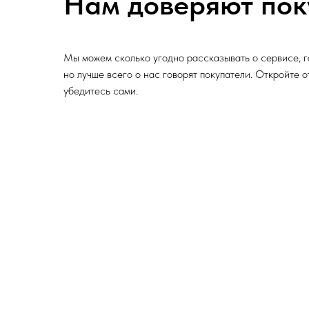
Нам доверяют пок
Мы можем сколько угодно рассказывать о сервисе, г
но лучше всего о нас говорят покупатели. Откройте 
убедитесь сами.