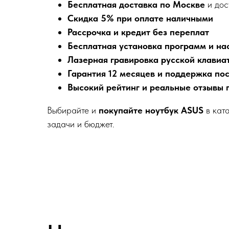
Бесплатная доставка по Москве
и дос
Скидка 5% при оплате наличными
Рассрочка и кредит без переплат
Бесплатная установка программ и на
Лазерная гравировка русской клавиа
Гарантия 12 месяцев и поддержка по
Высокий рейтинг и реальные отзывы 
Выбирайте и
покупайте ноутбук ASUS
в ката
задачи и бюджет.