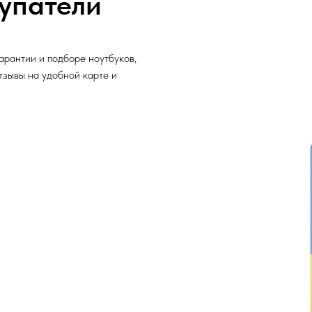
упатели
арантии и подборе ноутбуков,
отзывы на удобной карте и