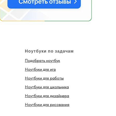
Ноутбуки по задачам
Подобрать ноутбук
Ноутбуки для игр
Ноутбуки для работы
Ноутбуки для школьника
Ноутбуки для дизайнера
Ноутбуки для рисования