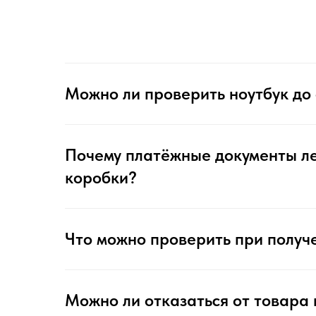
Можно ли проверить ноутбук до
Почему платёжные документы л
коробки?
Что можно проверить при получ
Можно ли отказаться от товара