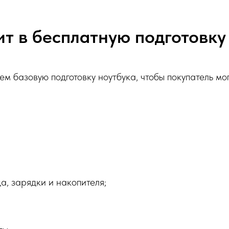
ит в бесплатную подготовку
м базовую подготовку ноутбука, чтобы покупатель мо
а, зарядки и накопителя;