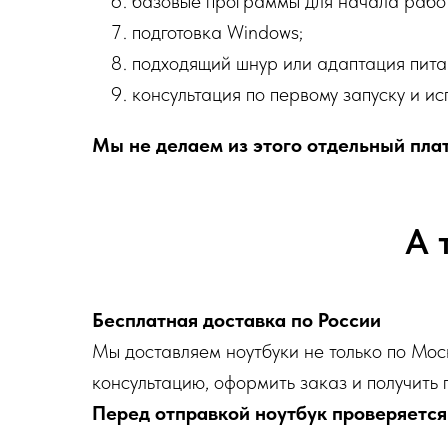
базовые программы для начала рабо
подготовка Windows;
подходящий шнур или адаптация пита
консультация по первому запуску и и
Мы не делаем из этого отдельный плат
А 
Бесплатная доставка по России
Мы доставляем ноутбуки не только по Моск
консультацию, оформить заказ и получить 
Перед отправкой ноутбук проверяется