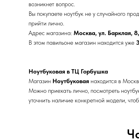
возникнет вопрос.
Вы покупаете ноутбук не у случайного про
прийти лично.
Адрес магазина:
Москва, ул. Барклая, 8
В этом павильоне магазин находится уже
3
Ноутбуковая в ТЦ Горбушка
Магазин
Ноутбуковая
находится в Москв
Можно приехать лично, посмотреть ноутбу
уточнить наличие конкретной модели, чтоб
Ч