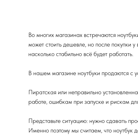
Во многих магазинах встречаются ноутбук
может стоить дешевле, но после покупки у в
насколько стабильно всё будет работать.
В нашем магазине ноутбуки продаются с ус
Пиратская или неправильно установленна
работе, ошибкам при запуске и рискам дл
Представьте ситуацию: нужно сдавать прое
Именно поэтому мы считаем, что ноутбук 