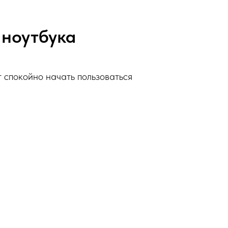
 ноутбука
г спокойно начать пользоваться