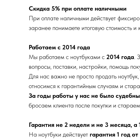
Скидка 5% при оплате наличными
При оплате наличными действует фиксир
заранее понимаете итоговую стоимость и 
Работаем с 2014 года
Мы работаем с ноутбуками с
2014 года
. 
вопросы, поставки, настройки, помощь пок
Для нас важно не просто продать ноутбук
относимся к гарантийным случаям и стара
За годы работы у нас не было судебн
бросаем клиента после покупки и стараем
Гарантия не 2 недели и не 3 месяца, а 
На ноутбуки действует
гарантия 1 год о