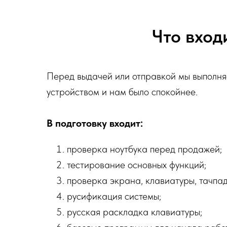
Что вход
Перед выдачей или отправкой мы выполняе
устройством и нам было спокойнее.
В подготовку входит:
проверка ноутбука перед продажей;
тестирование основных функций;
проверка экрана, клавиатуры, тачпад
русификация системы;
русская раскладка клавиатуры;