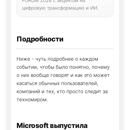
FORUM 2026 с акцентом на
цифровую трансформацию и ИИ.
Подробности
Ниже - чуть подробнее о каждом
событии, чтобы было понятно, почему
о них вообще говорят и как это может
касаться обычных пользователей,
компаний и тех, кто просто следит за
техномиром.
Microsoft выпустила