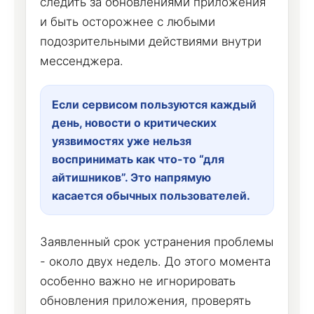
следить за обновлениями приложения
и быть осторожнее с любыми
подозрительными действиями внутри
мессенджера.
Если сервисом пользуются каждый
день, новости о критических
уязвимостях уже нельзя
воспринимать как что-то “для
айтишников”. Это напрямую
касается обычных пользователей.
Заявленный срок устранения проблемы
- около двух недель. До этого момента
особенно важно не игнорировать
обновления приложения, проверять