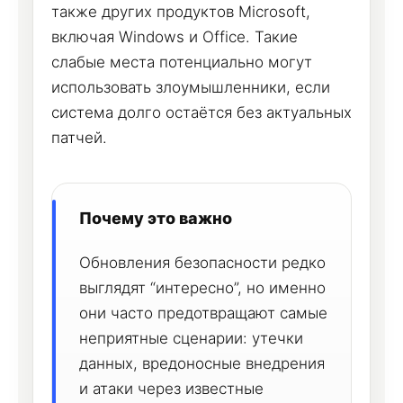
также других продуктов Microsoft,
включая Windows и Office. Такие
слабые места потенциально могут
использовать злоумышленники, если
система долго остаётся без актуальных
патчей.
Почему это важно
Обновления безопасности редко
выглядят “интересно”, но именно
они часто предотвращают самые
неприятные сценарии: утечки
данных, вредоносные внедрения
и атаки через известные