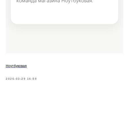
команда магазина Ноутбуковая.
Ноутбуковая
2026-03-29 16:59