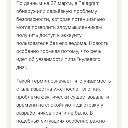
По данным на 27 марта, в Telegram
обнаружили серьёзную проблему
безопасности, которая потенциально
могла позволить злоумышленникам
получить доступ к аккаунту
пользователя без его ведома. Новость
особенно громкая потому, что речь
идёт об уязвимости типа “нулевого
дня”.
Такой термин означает, что уязвимость
стала известна уже после того, как
проблема фактически существовала, и
времени на спокойную подготовку у
разработчиков почти не было. В
подобных ситуациях особенно важно