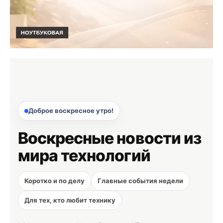
Доброе воскресное утро!
Воскресные новости из
мира технологий
Коротко и по делу
Главные события недели
Для тех, кто любит технику