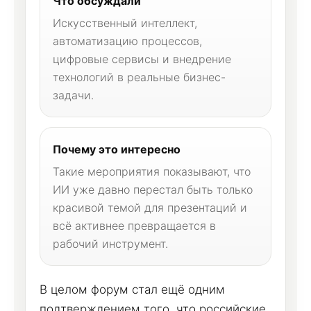
Что обсуждали
Искусственный интеллект,
автоматизацию процессов,
цифровые сервисы и внедрение
технологий в реальные бизнес-
задачи.
Почему это интересно
Такие мероприятия показывают, что
ИИ уже давно перестал быть только
красивой темой для презентаций и
всё активнее превращается в
рабочий инструмент.
В целом форум стал ещё одним
подтверждением того, что российские