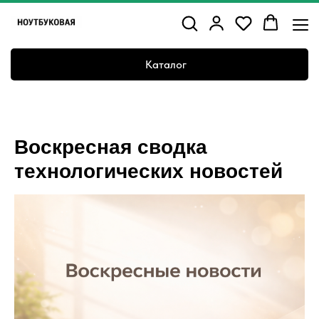
Каталог
Воскресная сводка
технологических новостей