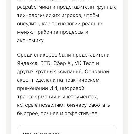
разработчики и представители крупных
технологических игроков, чтобы
обсудить, как технологии реально
меняют рабочие процессы и
экономику.
Среди спикеров были представители
Яндекса, ВТБ, Сбер AI, VK Tech и
других крупных компаний. Основной
акцент сделали на практическом
применении ИИ, цифровой
трансформации и инструментах,
которые позволяют бизнесу работать
быстрее, точнее и эффективнее.