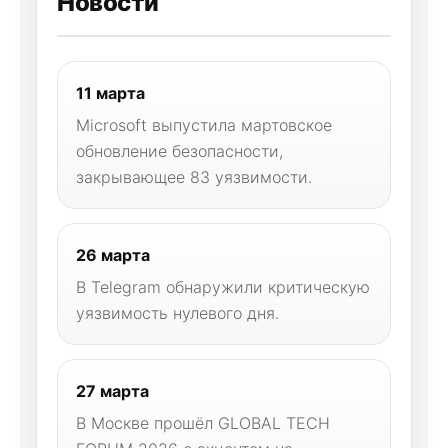
Новости
11 марта
Microsoft выпустила мартовское
обновление безопасности,
закрывающее 83 уязвимости.
26 марта
В Telegram обнаружили критическую
уязвимость нулевого дня.
27 марта
В Москве прошёл GLOBAL TECH