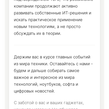
компании продолжают активно
развивать собственные ИТ-решения и
искать практическое применение
новым технологиям, а не просто
обсуждать их в теории.
Держим вас в курсе главных событий
из мира техники. Оставайтесь с нами -
будем и дальше собирать самое
важное и интересное из мира
технологий, ноутбуков, софта и
цифровых новостей.
С заботой о вас и ваших гаджетах,