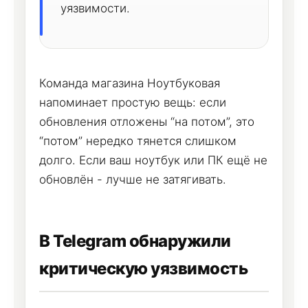
уязвимости.
Команда магазина Ноутбуковая
напоминает простую вещь: если
обновления отложены “на потом”, это
“потом” нередко тянется слишком
долго. Если ваш ноутбук или ПК ещё не
обновлён - лучше не затягивать.
В Telegram обнаружили
критическую уязвимость