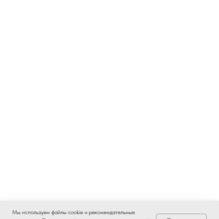
Мы используем файлы cookie и рекомендательные