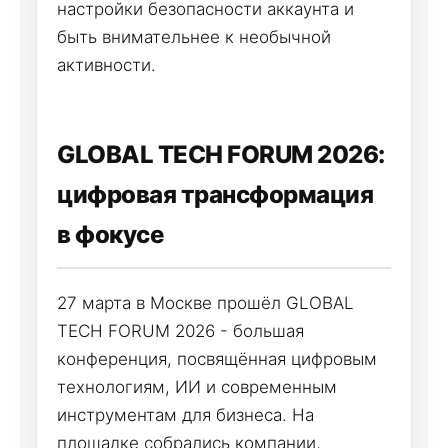
настройки безопасности аккаунта и
быть внимательнее к необычной
активности.
GLOBAL TECH FORUM 2026:
цифровая трансформация
в фокусе
27 марта в Москве прошёл GLOBAL
TECH FORUM 2026 - большая
конференция, посвящённая цифровым
технологиям, ИИ и современным
инструментам для бизнеса. На
площадке собрались компании,