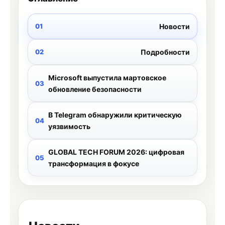
Новости
Подробности
Microsoft выпустила мартовское
обновление безопасности
В Telegram обнаружили критическую
уязвимость
GLOBAL TECH FORUM 2026: цифровая
трансформация в фокусе