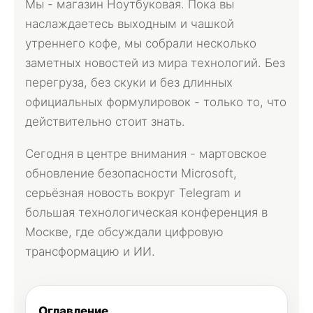
Мы - магазин Ноутбуковая. Пока вы
наслаждаетесь выходным и чашкой
утреннего кофе, мы собрали несколько
заметных новостей из мира технологий. Без
перегруза, без скуки и без длинных
официальных формулировок - только то, что
действительно стоит знать.
Сегодня в центре внимания - мартовское
обновление безопасности Microsoft,
серьёзная новость вокруг Telegram и
большая технологическая конференция в
Москве, где обсуждали цифровую
трансформацию и ИИ.
Оглавление