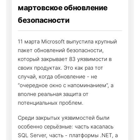
мартовское обновление
безопасности
11 марта Microsoft выпустила крупный
пакет обновлений безопасности,
который закрывает 83 уязвимости в
своих продуктах. Это как раз тот
случай, когда обновление - не
“очередное окно с напоминанием”, а
вполне реальная защита от
потенциальных проблем.
Среди закрытых уязвимостей были
особенно серьёзные: часть касалась
SQL Server, часть - платформы .NET, а