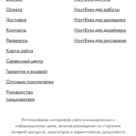
Оплата
Ноутбуки для работы
Доставка
Ноутбуки для школьника
Контакты
Ноутбуки для дизайнера
Реквизиты
Ноутбуки для рисования
Карта сайта
Сервисный центр
Гарантия и возврат
Оптовым покупателям
Руководство
пользователя
Использование материалов сайта в коммерческих и
информационных целях, включая размещение на сторонних
интернет-ресурсах, агрегаторах и маркетплейсах, допускается