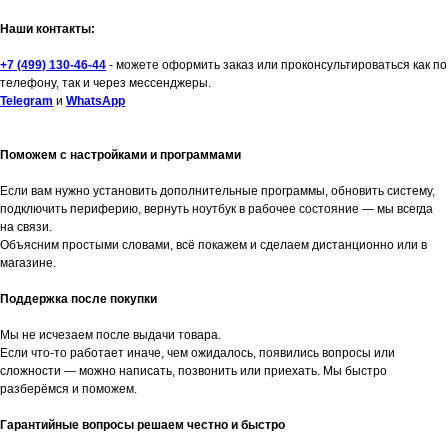
Наши контакты:
+7 (499) 130-46-44
- можете оформить заказ или проконсультироваться как по
телефону, так и через мессенджеры.
Telegram
и
WhatsApp
Поможем с настройками и программами
Если вам нужно установить дополнительные программы, обновить систему,
подключить периферию, вернуть ноутбук в рабочее состояние — мы всегда
на связи.
Объясним простыми словами, всё покажем и сделаем дистанционно или в
магазине.
Поддержка после покупки
Мы не исчезаем после выдачи товара.
Если что-то работает иначе, чем ожидалось, появились вопросы или
сложности — можно написать, позвонить или приехать. Мы быстро
разберёмся и поможем.
Гарантийные вопросы решаем честно и быстро