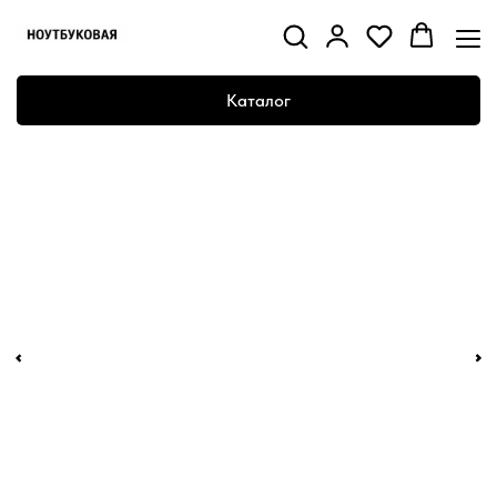
Каталог