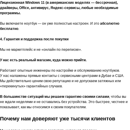
Лицензионная Windows 11 (в американских моделях — бессрочная),
драйверы, Office, антивирус, Яндекс-сервисы, любые необходимые
программы.
Вы включаете ноутбук — он уже полностью настроен. И это
абсолютно
бесплатно
.
4. Гарантия и поддержка после покупки
Мы не маркетплейс и не «онлайн по переписке».
У нас есть реальный магазин, куда можно прийти.
Работают опытные инженеры по настройке и обслуживанию ноутбуков.
У нас налажены прямые контакты с сервисными центрами в Дубае и США.
Мы действительно ценим свою репутацию и не допускаем затяжных или
«перекинутых» гарантийных случаев.
В большинстве ситуаций мы решаем гарантию своими силами
, чтобы вы
не ждали неделями и не оставались без устройства. Это быстрее, честнее и
показывает, как мы относимся к своим покупателям.
Почему нам доверяют уже тысячи клиентов