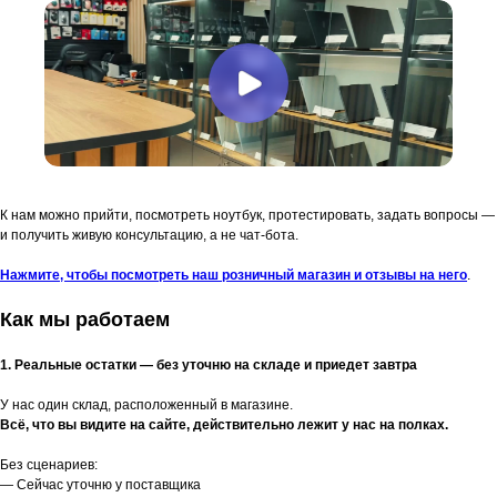
К нам можно прийти, посмотреть ноутбук, протестировать, задать вопросы —
и получить живую консультацию, а не чат-бота.
Нажмите, чтобы посмотреть наш розничный магазин и отзывы на него
.
Как мы работаем
1. Реальные остатки — без уточню на складе и приедет завтра
У нас один склад, расположенный в магазине.
Всё, что вы видите на сайте, действительно лежит у нас на полках.
Без сценариев:
— Сейчас уточню у поставщика