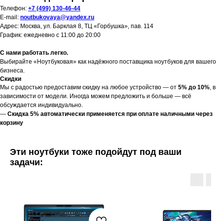
Телефон:
+7 (499) 130-46-44
E-mail:
noutbukovaya@yandex.ru
Адрес: Москва, ул. Барклая 8, ТЦ «Горбушка», пав. 114
График: ежедневно с 11:00 до 20:00
С нами работать легко.
Выбирайте «Ноутбуковая» как надёжного поставщика ноутбуков для вашего
бизнеса.
Скидки
Мы с радостью предоставим скидку на любое устройство — от
5% до 10%
, в
зависимости от модели. Иногда можем предложить и больше — всё
обсуждается индивидуально.
—
Скидка 5% автоматически применяется при оплате наличными через
корзину
Эти ноутбуки тоже подойдут под ваши
задачи: