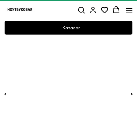
Каталог