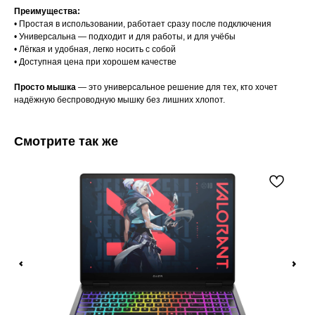
Преимущества:
• Простая в использовании, работает сразу после подключения
• Универсальна — подходит и для работы, и для учёбы
• Лёгкая и удобная, легко носить с собой
• Доступная цена при хорошем качестве
Просто мышка
— это универсальное решение для тех, кто хочет
надёжную беспроводную мышку без лишних хлопот.
Смотрите так же