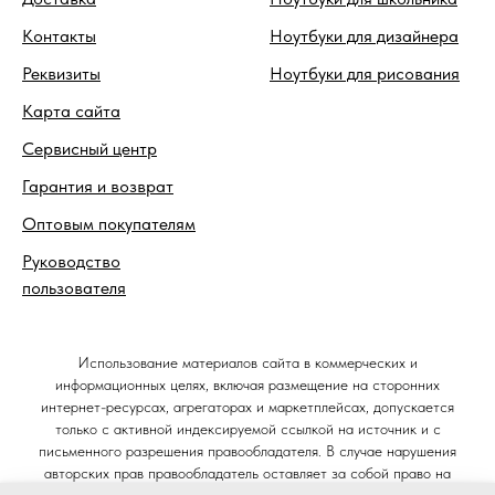
Контакты
Ноутбуки для дизайнера
Реквизиты
Ноутбуки для рисования
Карта сайта
Сервисный центр
Гарантия и возврат
Оптовым покупателям
Руководство
пользователя
Использование материалов сайта в коммерческих и
информационных целях, включая размещение на сторонних
интернет-ресурсах, агрегаторах и маркетплейсах, допускается
только с активной индексируемой ссылкой на источник и с
письменного разрешения правообладателя. В случае нарушения
авторских прав правообладатель оставляет за собой право на