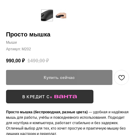
Просто мышка
Мыши
Артикул:
M202
990,00
₽
1490,00
₽
Купить сейчас
В КРЕДИТ С
Просто мышка (беспроводная, разные цвета)
— удобная и надёжная
мышь для работы, учёбы и повседневного использования. Подходит
для ноутбука и компьютера, работает стабильно и без задержек.
Отличный выбор для тех, кто хочет простую и практичную мышку без
лишних настроек и переплат.