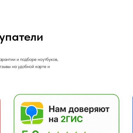
упатели
арантии и подборе ноутбуков,
отзывы на удобной карте и