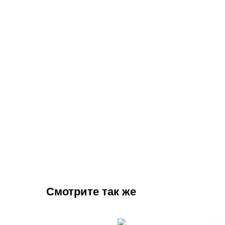
Смотрите так же