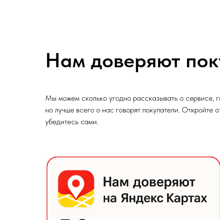
Нам доверяют пок
Мы можем сколько угодно рассказывать о сервисе, г
но лучше всего о нас говорят покупатели. Откройте 
убедитесь сами.