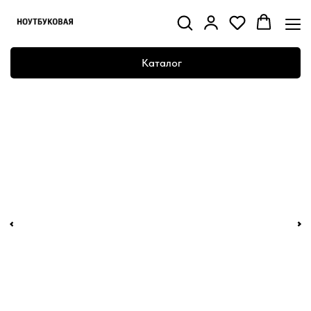
Каталог