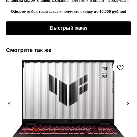
плавным ходом клавиш
, созданная для тех, кто играет на результат.
Оформите быстрый заказ и получите скидку до 10.000 рублей!
Быстрый заказ
Смотрите так же