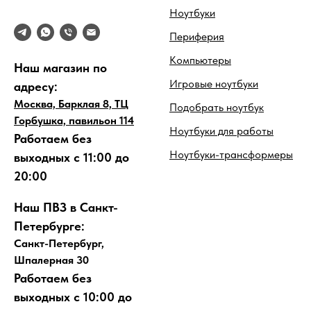
Ноутбуки
Периферия
Компьютеры
Наш магазин по
Игровые ноутбуки
адресу:
Москва, Барклая 8, ТЦ
Подобрать ноутбук
Горбушка, павильон 114
Ноутбуки для работы
Работаем без
Ноутбуки-трансформеры
выходных с 11:00 до
20:00
Наш ПВЗ в Санкт-
Петербурге:
Санкт-Петербург,
Шпалерная 30
Работаем без
выходных с 10:00 до