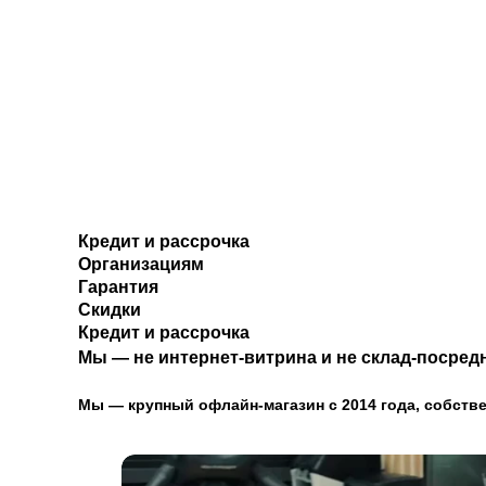
Кредит и рассрочка
Организациям
Гарантия
Скидки
Кредит и рассрочка
Мы — не интернет-витрина и не склад-посредн
Мы — крупный офлайн-магазин с 2014 года, собстве