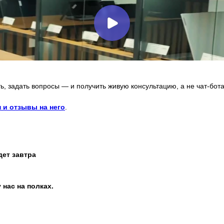
ь, задать вопросы — и получить живую консультацию, а не чат-бота
 и отзывы на него
.
дет завтра
 нас на полках.