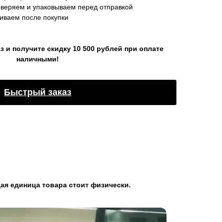
оверяем и упаковываем перед отправкой
ваем после покупки
 и получите скидку 10 500 рублей при оплате
наличными!
Быстрый заказ
ая единица товара стоит физически.