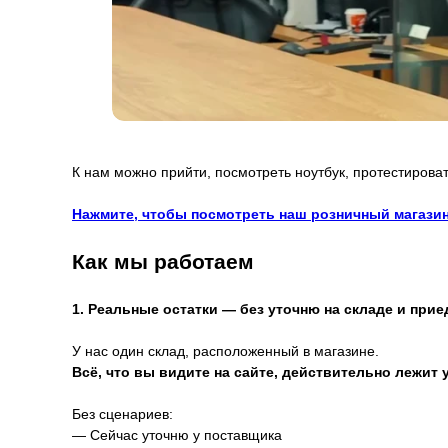
К нам можно прийти, посмотреть ноутбук, протестироват
Нажмите, чтобы посмотреть наш розничный магазин
Как мы работаем
1. Реальные остатки — без уточню на складе и прие
У нас один склад, расположенный в магазине.
Всё, что вы видите на сайте, действительно лежит у
Без сценариев:
— Сейчас уточню у поставщика