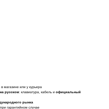
в магазине или у курьера
на русском
: клавиатура, кабель и
официальный
дународного рынка
при гарантийном случае