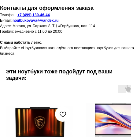
Контакты для оформления заказа
Телефон:
+7 (499) 130-46-44
E-mail:
noutbukovaya@yandex.ru
Адрес: Москва, ул. Барклая 8, ТЦ «Горбушка», пав. 114
График: ежедневно с 11:00 до 20:00
С нами работать легко.
Выбирайте «Ноутбуковая» как надёжного поставщика ноутбуков для вашего
бизнеса.
Эти ноутбуки тоже подойдут под ваши
задачи: