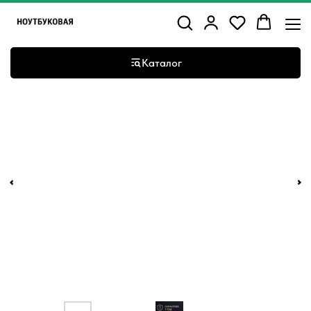
Каталог