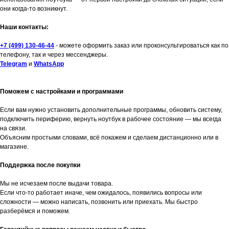
они когда-то возникнут.
Наши контакты:
+7 (499) 130-46-44
- можете оформить заказ или проконсультироваться как по
телефону, так и через мессенджеры.
Telegram
и
WhatsApp
Поможем с настройками и программами
Если вам нужно установить дополнительные программы, обновить систему,
подключить периферию, вернуть ноутбук в рабочее состояние — мы всегда
на связи.
Объясним простыми словами, всё покажем и сделаем дистанционно или в
магазине.
Поддержка после покупки
Мы не исчезаем после выдачи товара.
Если что-то работает иначе, чем ожидалось, появились вопросы или
сложности — можно написать, позвонить или приехать. Мы быстро
разберёмся и поможем.