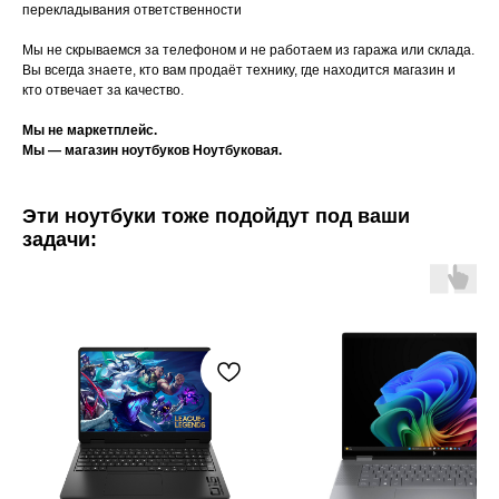
перекладывания ответственности
Мы не скрываемся за телефоном и не работаем из гаража или склада.
Вы всегда знаете, кто вам продаёт технику, где находится магазин и
кто отвечает за качество.
Мы не маркетплейс.
Мы — магазин ноутбуков Ноутбуковая.
Эти ноутбуки тоже подойдут под ваши
задачи: