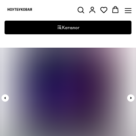
Каталог