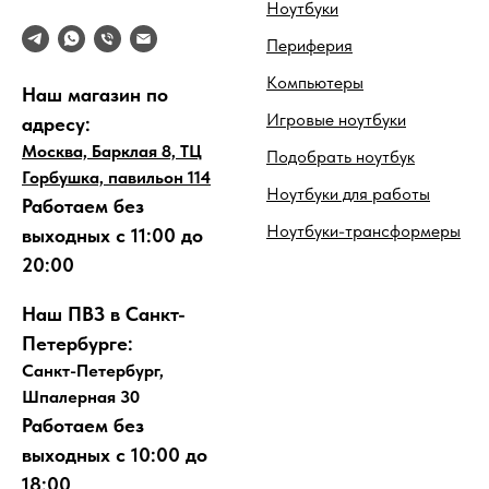
Ноутбуки
Периферия
Компьютеры
Наш магазин по
Игровые ноутбуки
адресу:
Москва, Барклая 8, ТЦ
Подобрать ноутбук
Горбушка, павильон 114
Ноутбуки для работы
Работаем без
Ноутбуки-трансформеры
выходных с 11:00 до
20:00
Наш ПВЗ в Санкт-
Петербурге:
Санкт-Петербург,
Шпалерная 30
Работаем без
выходных с 10:00 до
18:00