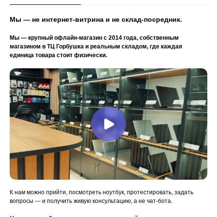
Мы — не интернет-витрина и не склад-посредник.
Мы — крупный офлайн-магазин с 2014 года, собственным
магазином в ТЦ Горбушка и реальным складом, где каждая
единица товара стоит физически.
К нам можно прийти, посмотреть ноутбук, протестировать, задать
вопросы — и получить живую консультацию, а не чат-бота.