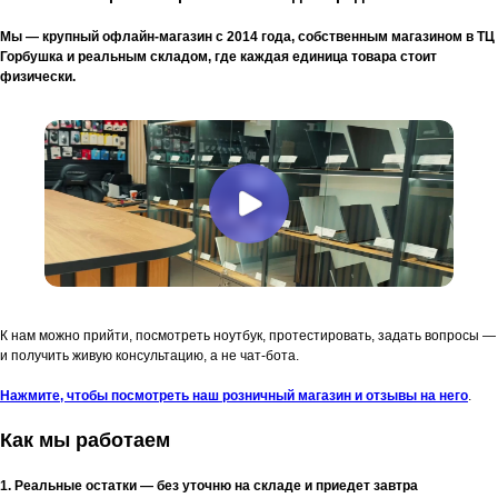
Мы — крупный офлайн-магазин с 2014 года, собственным магазином в ТЦ
Горбушка и реальным складом, где каждая единица товара стоит
физически.
К нам можно прийти, посмотреть ноутбук, протестировать, задать вопросы —
и получить живую консультацию, а не чат-бота.
Нажмите, чтобы посмотреть наш розничный магазин и отзывы на него
.
Как мы работаем
1. Реальные остатки — без уточню на складе и приедет завтра