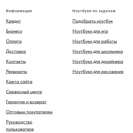
Информация
Ноутбуки по задачам
Кредит
Подобрать ноутбук
Бизнесу
Ноутбуки для игр
Оплата
Ноутбуки для работы
Доставка
Ноутбуки для школьника
Контакты
Ноутбуки для дизайнера
Реквизиты
Ноутбуки для рисования
Карта сайта
Сервисный центр
Гарантия и возврат
Оптовым покупателям
Руководство
пользователя