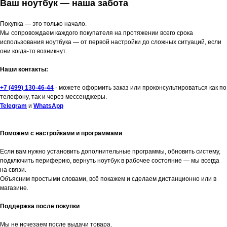
Ваш ноутбук — наша забота
Покупка — это только начало.
Мы сопровождаем каждого покупателя на протяжении всего срока
использования ноутбука — от первой настройки до сложных ситуаций, если
они когда-то возникнут.
Наши контакты:
+7 (499) 130-46-44
- можете оформить заказ или проконсультироваться как по
телефону, так и через мессенджеры.
Telegram
и
WhatsApp
Поможем с настройками и программами
Если вам нужно установить дополнительные программы, обновить систему,
подключить периферию, вернуть ноутбук в рабочее состояние — мы всегда
на связи.
Объясним простыми словами, всё покажем и сделаем дистанционно или в
магазине.
Поддержка после покупки
Мы не исчезаем после выдачи товара.