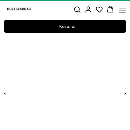
Каталог