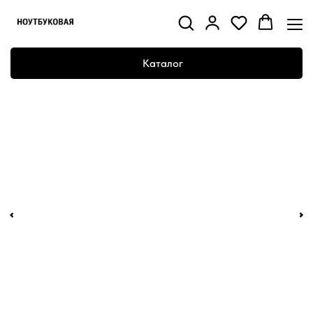
Каталог