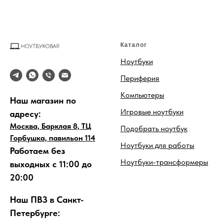
Каталог
Ноутбуки
Периферия
Компьютеры
Наш магазин по
Игровые ноутбуки
адресу:
Москва, Барклая 8, ТЦ
Подобрать ноутбук
Горбушка, павильон 114
Ноутбуки для работы
Работаем без
Ноутбуки-трансформеры
выходных с 11:00 до
20:00
Наш ПВЗ в Санкт-
Петербурге: