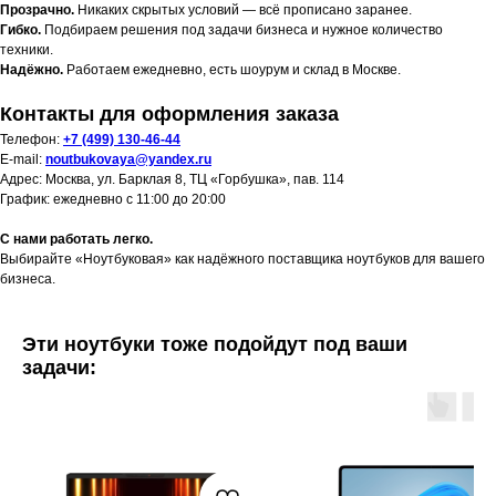
Прозрачно.
Никаких скрытых условий — всё прописано заранее.
Гибко.
Подбираем решения под задачи бизнеса и нужное количество
техники.
Надёжно.
Работаем ежедневно, есть шоурум и склад в Москве.
Контакты для оформления заказа
Телефон:
+7 (499) 130-46-44
E-mail:
noutbukovaya@yandex.ru
Адрес: Москва, ул. Барклая 8, ТЦ «Горбушка», пав. 114
График: ежедневно с 11:00 до 20:00
С нами работать легко.
Выбирайте «Ноутбуковая» как надёжного поставщика ноутбуков для вашего
бизнеса.
Эти ноутбуки тоже подойдут под ваши
задачи: