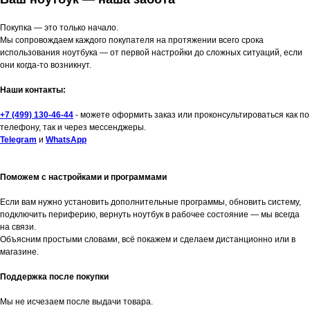
Покупка — это только начало.
Мы сопровождаем каждого покупателя на протяжении всего срока
использования ноутбука — от первой настройки до сложных ситуаций, если
они когда-то возникнут.
Наши контакты:
+7 (499) 130-46-44
- можете оформить заказ или проконсультироваться как по
телефону, так и через мессенджеры.
Telegram
и
WhatsApp
Поможем с настройками и программами
Если вам нужно установить дополнительные программы, обновить систему,
подключить периферию, вернуть ноутбук в рабочее состояние — мы всегда
на связи.
Объясним простыми словами, всё покажем и сделаем дистанционно или в
магазине.
Поддержка после покупки
Мы не исчезаем после выдачи товара.