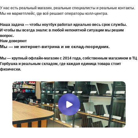
У нас есть реальный магазин, реальные специалисты и реальные контакты.
Мы не маркетплейс, где всё решают операторы колл-центра.
Наша задача — чтобы ноутбук работал идеально весь срок службы.
И чтобы вы всегда знали: в любой непонятной ситуации мы решим
вопрос.
Нам доверяют
Мы — не интернет-витрина и не склад-посредник.
Мы — крупный офлайн-магазин с 2014 года, собственным магазином в ТЦ
Горбушка и реальным складом, где каждая единица товара стоит
физически.