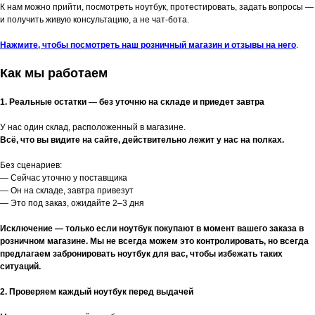
К нам можно прийти, посмотреть ноутбук, протестировать, задать вопросы —
и получить живую консультацию, а не чат-бота.
Нажмите, чтобы посмотреть наш розничный магазин и отзывы на него
.
Как мы работаем
1. Реальные остатки — без уточню на складе и приедет завтра
У нас один склад, расположенный в магазине.
Всё, что вы видите на сайте, действительно лежит у нас на полках.
Без сценариев:
— Сейчас уточню у поставщика
— Он на складе, завтра привезут
— Это под заказ, ожидайте 2–3 дня
Исключение — только если ноутбук покупают в момент вашего заказа в
розничном магазине. Мы не всегда можем это контролировать, но всегда
предлагаем забронировать ноутбук для вас, чтобы избежать таких
ситуаций.
2. Проверяем каждый ноутбук перед выдачей