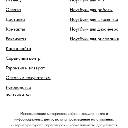
Оплата
Ноутбуки для работы
Доставка
Ноутбуки для школьника
Контакты
Ноутбуки для дизайнера
Реквизиты
Ноутбуки для рисования
Карта сайта
Сервисный центр
Гарантия и возврат
Оптовым покупателям
Руководство
пользователя
Использование материалов сайта в коммерческих и
информационных целях, включая размещение на сторонних
интернет-ресурсах, агрегаторах и маркетплейсах, допускается