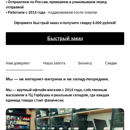
•
Отправляем по России, проверяем и упаковываем перед
отправкой
•
Работаем с 2014 года
- поддерживаем после покупки
Оформите быстрый заказ и получите скидку 6.000 рублей!
Быстрый заказ
Нам доверяют
Наша забота
Бизнесу
Скидки
Мы — не интернет-витрина и не склад-посредник.
Мы — крупный офлайн-магазин с 2014 года, собственным
магазином в ТЦ Горбушка и реальным складом, где каждая
единица товара стоит физически.