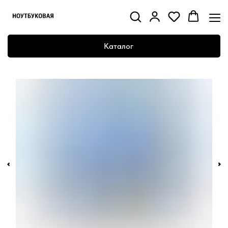
Каталог