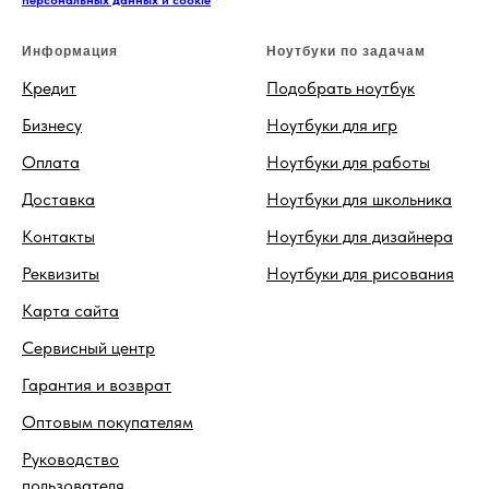
персональных данных и cookie
Информация
Ноутбуки по задачам
Кредит
Подобрать ноутбук
Бизнесу
Ноутбуки для игр
Оплата
Ноутбуки для работы
Доставка
Ноутбуки для школьника
Контакты
Ноутбуки для дизайнера
Реквизиты
Ноутбуки для рисования
Карта сайта
Сервисный центр
Гарантия и возврат
Оптовым покупателям
Руководство
пользователя