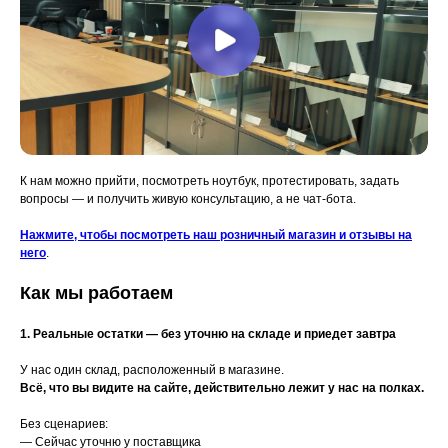
К нам можно прийти, посмотреть ноутбук, протестировать, задать
вопросы — и получить живую консультацию, а не чат-бота.
Нажмите, чтобы посмотреть наш розничный магазин и отзывы на
него
.
Как мы работаем
1. Реальные остатки — без уточню на складе и приедет завтра
У нас один склад, расположенный в магазине.
Всё, что вы видите на сайте, действительно лежит у нас на полках.
Без сценариев:
— Сейчас уточню у поставщика