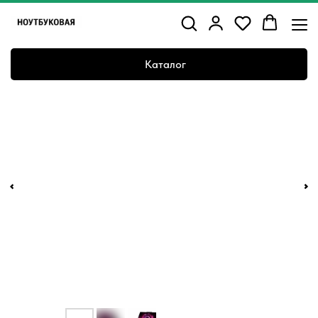
Каталог