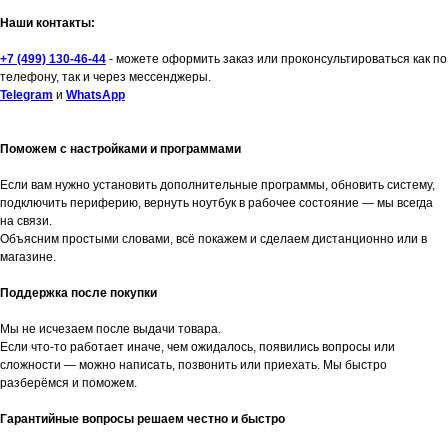
Наши контакты:
+7 (499) 130-46-44
- можете оформить заказ или проконсультироваться как по
телефону, так и через мессенджеры.
Telegram
и
WhatsApp
Поможем с настройками и программами
Если вам нужно установить дополнительные программы, обновить систему,
подключить периферию, вернуть ноутбук в рабочее состояние — мы всегда
на связи.
Объясним простыми словами, всё покажем и сделаем дистанционно или в
магазине.
Поддержка после покупки
Мы не исчезаем после выдачи товара.
Если что-то работает иначе, чем ожидалось, появились вопросы или
сложности — можно написать, позвонить или приехать. Мы быстро
разберёмся и поможем.
Гарантийные вопросы решаем честно и быстро