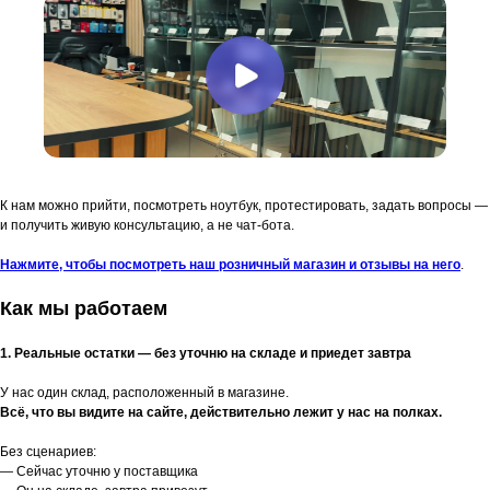
К нам можно прийти, посмотреть ноутбук, протестировать, задать вопросы —
и получить живую консультацию, а не чат-бота.
Нажмите, чтобы посмотреть наш розничный магазин и отзывы на него
.
Как мы работаем
1. Реальные остатки — без уточню на складе и приедет завтра
У нас один склад, расположенный в магазине.
Всё, что вы видите на сайте, действительно лежит у нас на полках.
Без сценариев:
— Сейчас уточню у поставщика