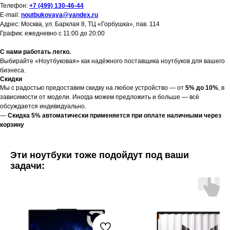
Телефон:
+7 (499) 130-46-44
E-mail:
noutbukovaya@yandex.ru
Адрес: Москва, ул. Барклая 8, ТЦ «Горбушка», пав. 114
График: ежедневно с 11:00 до 20:00
С нами работать легко.
Выбирайте «Ноутбуковая» как надёжного поставщика ноутбуков для вашего
бизнеса.
Скидки
Мы с радостью предоставим скидку на любое устройство — от
5% до 10%
, в
зависимости от модели. Иногда можем предложить и больше — всё
обсуждается индивидуально.
—
Скидка 5% автоматически применяется при оплате наличными через
корзину
Эти ноутбуки тоже подойдут под ваши
задачи: