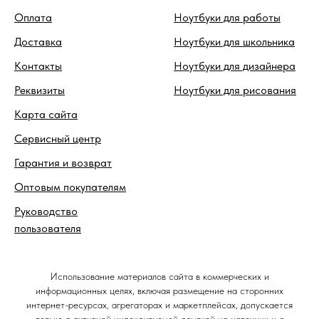
Оплата
Ноутбуки для работы
Доставка
Ноутбуки для школьника
Контакты
Ноутбуки для дизайнера
Реквизиты
Ноутбуки для рисования
Карта сайта
Сервисный центр
Гарантия и возврат
Оптовым покупателям
Руководство
пользователя
Использование материалов сайта в коммерческих и
информационных целях, включая размещение на сторонних
интернет-ресурсах, агрегаторах и маркетплейсах, допускается
только с активной индексируемой ссылкой на источник и с