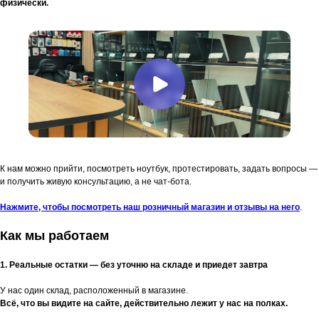
физически.
К нам можно прийти, посмотреть ноутбук, протестировать, задать вопросы —
и получить живую консультацию, а не чат-бота.
Нажмите, чтобы посмотреть наш розничный магазин и отзывы на него
.
Как мы работаем
1. Реальные остатки — без уточню на складе и приедет завтра
У нас один склад, расположенный в магазине.
Всё, что вы видите на сайте, действительно лежит у нас на полках.