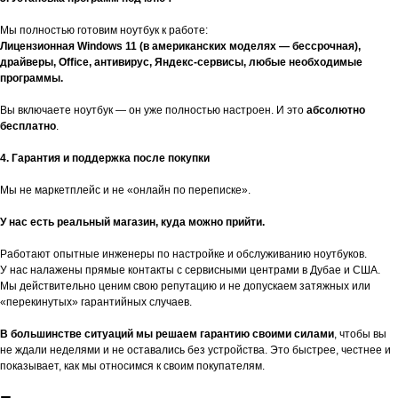
Мы полностью готовим ноутбук к работе:
Лицензионная Windows 11 (в американских моделях — бессрочная),
драйверы, Office, антивирус, Яндекс-сервисы, любые необходимые
программы.
Вы включаете ноутбук — он уже полностью настроен. И это
абсолютно
бесплатно
.
4. Гарантия и поддержка после покупки
Мы не маркетплейс и не «онлайн по переписке».
У нас есть реальный магазин, куда можно прийти.
Работают опытные инженеры по настройке и обслуживанию ноутбуков.
У нас налажены прямые контакты с сервисными центрами в Дубае и США.
Мы действительно ценим свою репутацию и не допускаем затяжных или
«перекинутых» гарантийных случаев.
В большинстве ситуаций мы решаем гарантию своими силами
, чтобы вы
не ждали неделями и не оставались без устройства. Это быстрее, честнее и
показывает, как мы относимся к своим покупателям.