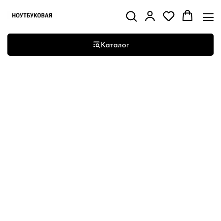
Каталог