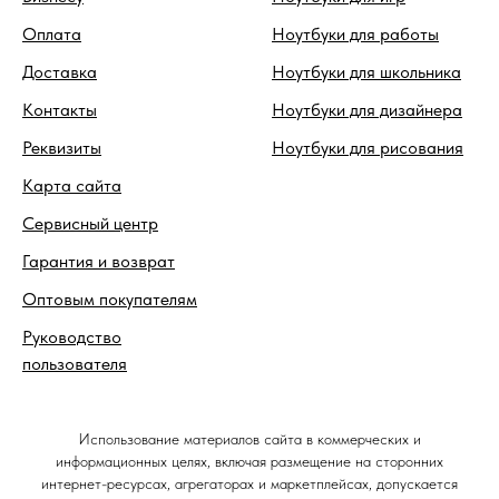
Оплата
Ноутбуки для работы
Доставка
Ноутбуки для школьника
Контакты
Ноутбуки для дизайнера
Реквизиты
Ноутбуки для рисования
Карта сайта
Сервисный центр
Гарантия и возврат
Оптовым покупателям
Руководство
пользователя
Использование материалов сайта в коммерческих и
информационных целях, включая размещение на сторонних
интернет-ресурсах, агрегаторах и маркетплейсах, допускается