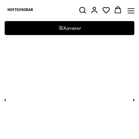
Каталог