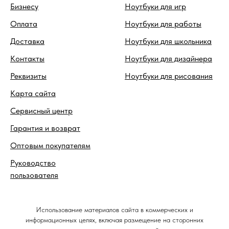
Бизнесу
Ноутбуки для игр
Оплата
Ноутбуки для работы
Доставка
Ноутбуки для школьника
Контакты
Ноутбуки для дизайнера
Реквизиты
Ноутбуки для рисования
Карта сайта
Сервисный центр
Гарантия и возврат
Оптовым покупателям
Руководство
пользователя
Использование материалов сайта в коммерческих и
информационных целях, включая размещение на сторонних