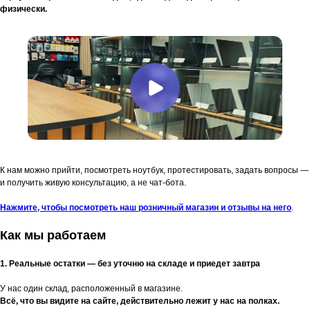
физически.
К нам можно прийти, посмотреть ноутбук, протестировать, задать вопросы —
и получить живую консультацию, а не чат-бота.
Нажмите, чтобы посмотреть наш розничный магазин и отзывы на него
.
Как мы работаем
1. Реальные остатки — без уточню на складе и приедет завтра
У нас один склад, расположенный в магазине.
Всё, что вы видите на сайте, действительно лежит у нас на полках.