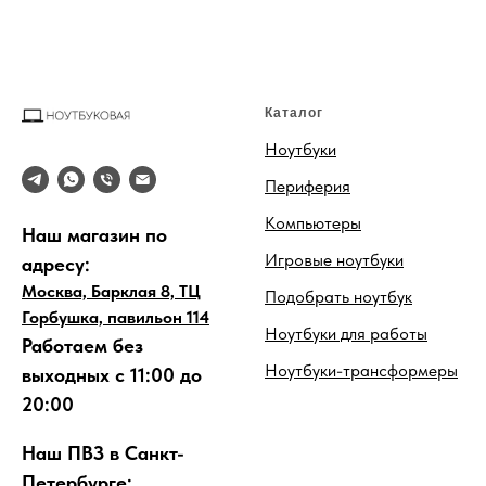
Каталог
Ноутбуки
Периферия
Компьютеры
Наш магазин по
Игровые ноутбуки
адресу:
Москва, Барклая 8, ТЦ
Подобрать ноутбук
Горбушка, павильон 114
Ноутбуки для работы
Работаем без
Ноутбуки-трансформеры
выходных с 11:00 до
20:00
Наш ПВЗ в Санкт-
Петербурге: