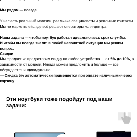
Мы рядом — всегда
У нас есть реальный магазин, реальные специалисты и реальные контакты.
Мы не маркетплейс, где всё решают операторы колл-центра.
Наша задача — чтобы ноутбук работал идеально весь срок службы.
И чтобы вы всегда знали: в любой непонятной ситуации мы решим
вопрос.
Скидки
Мы с радостью предоставим скидку на любое устройство — от
5% до 10%
, в
зависимости от модели. Иногда можем предложить и больше — всё
обсуждается индивидуально.
—
Скидка 5% автоматически применяется при оплате наличными через
корзину
Эти ноутбуки тоже подойдут под ваши
задачи: