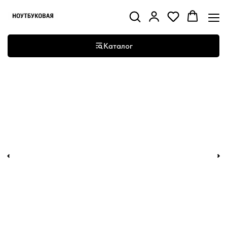
Каталог