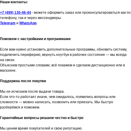
Наши контакты:
+7 (499) 130-46-44
- можете оформить заказ или проконсультироваться как по
телефону, так и через мессенджеры.
Telegram
и
WhatsApp
Поможем с настройками и программами
Если вам нужно установить дополнительные программы, обновить систему,
подключить периферию, вернуть ноутбук в рабочее состояние — мы всегда
на связи.
Объясним простыми словами, всё покажем и сделаем дистанционно или в
магазине.
Поддержка после покупки
Мы не исчезаем после выдачи товара.
Если что-то работает иначе, чем ожидалось, появились вопросы или
сложности — можно написать, позвонить или приехать. Мы быстро
разберёмся и поможем.
Гарантийные вопросы решаем честно и быстро
Мы ценим время покупателей и свою репутацию.