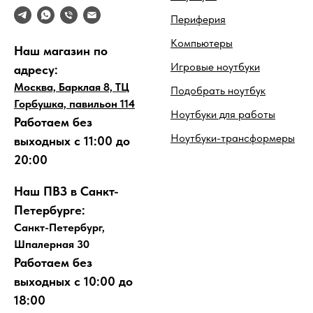
Периферия
Компьютеры
Наш магазин по
Игровые ноутбуки
адресу:
Москва, Барклая 8, ТЦ
Подобрать ноутбук
Горбушка, павильон 114
Ноутбуки для работы
Работаем без
Ноутбуки-трансформеры
выходных с 11:00 до
20:00
Наш ПВЗ в Санкт-
Петербурге:
Санкт-Петербург,
Шпалерная 30
Работаем без
выходных с 10:00 до
18:00