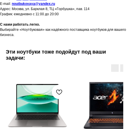
E-mail:
noutbukovaya@yandex.ru
Адрес: Москва, ул. Барклая 8, ТЦ «Горбушка», пав. 114
График: ежедневно с 11:00 до 20:00
С нами работать легко.
Выбирайте «Ноутбуковая» как надёжного поставщика ноутбуков для вашего
бизнеса.
Эти ноутбуки тоже подойдут под ваши
задачи: