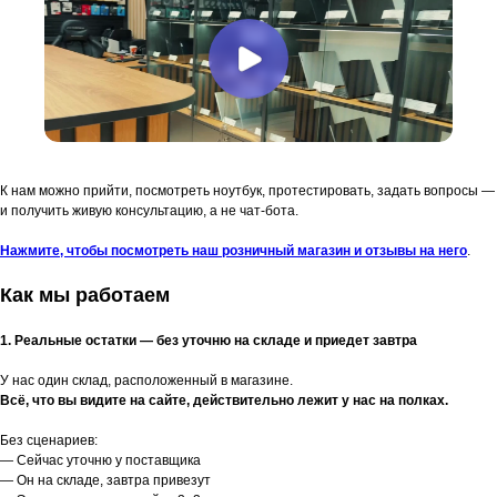
К нам можно прийти, посмотреть ноутбук, протестировать, задать вопросы —
и получить живую консультацию, а не чат-бота.
Нажмите, чтобы посмотреть наш розничный магазин и отзывы на него
.
Как мы работаем
1. Реальные остатки — без уточню на складе и приедет завтра
У нас один склад, расположенный в магазине.
Всё, что вы видите на сайте, действительно лежит у нас на полках.
Без сценариев:
— Сейчас уточню у поставщика
— Он на складе, завтра привезут