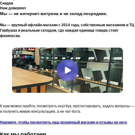
Скидки
Нам доверяют
Мы — не интернет-витрина и не склад-посредник.
Мы — крупный офлайн-магазин с 2014 года, собственным магазином в ТЦ
Горбушка и реальным складом, где каждая единица товара стоит
физически.
К нам можно прийти, посмотреть ноутбук, протестировать, задать вопросы —
и получить живую консультацию, а не чат-бота.
Нажмите, чтобы посмотреть наш розничный магазин и отзывы на него
.
Как мы работаем