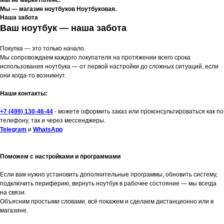
Мы — магазин ноутбуков Ноутбуковая.
Наша забота
Ваш ноутбук — наша забота
Покупка — это только начало.
Мы сопровождаем каждого покупателя на протяжении всего срока
использования ноутбука — от первой настройки до сложных ситуаций, если
они когда-то возникнут.
Наши контакты:
+7 (499) 130-46-44
- можете оформить заказ или проконсультироваться как по
телефону, так и через мессенджеры.
Telegram
и
WhatsApp
Поможем с настройками и программами
Если вам нужно установить дополнительные программы, обновить систему,
подключить периферию, вернуть ноутбук в рабочее состояние — мы всегда
на связи.
Объясним простыми словами, всё покажем и сделаем дистанционно или в
магазине.