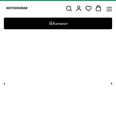
Каталог