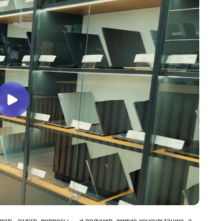
вать, задать вопросы — и получить живую консультацию, а