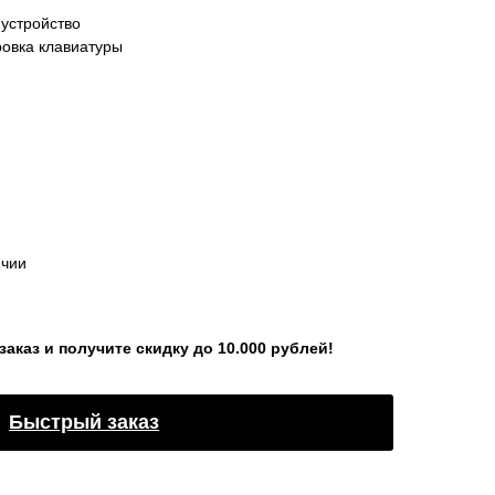
устройство
ровка клавиатуры
ичии
каз и получите скидку до 10.000 рублей!
Быстрый заказ