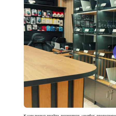
К нам можно прийти, посмотреть ноутбук, протестиро