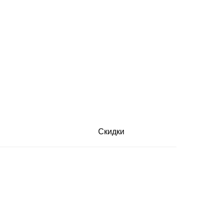
Скидки