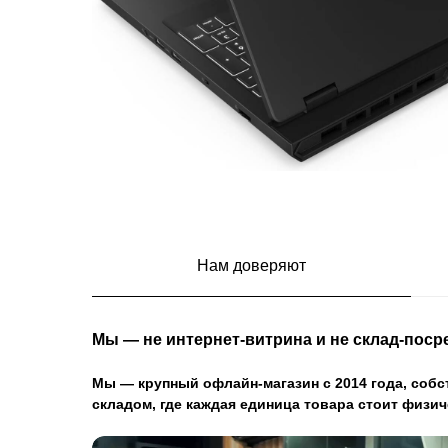
Нам доверяют
Мы — не интернет-витрина и не склад-поср
Мы — крупный офлайн-магазин с 2014 года, соб
складом, где каждая единица товара стоит физич